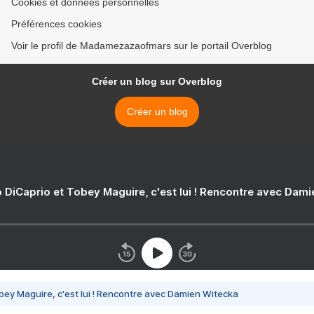
Cookies et données personnelles
Préférences cookies
Voir le profil de Madamezazaofmars sur le portail Overblog
Créer un blog sur Overblog
Créer un blog
 DiCaprio et Tobey Maguire, c'est lui ! Rencontre avec Dam
bey Maguire, c'est lui ! Rencontre avec Damien Witecka