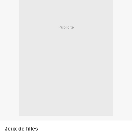
Publicité
Jeux de filles