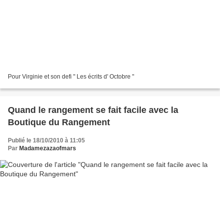
Pour Virginie et son defi " Les écrits d' Octobre "
Quand le rangement se fait facile avec la
Boutique du Rangement
Publié le 18/10/2010 à 11:05
Par
Madamezazaofmars