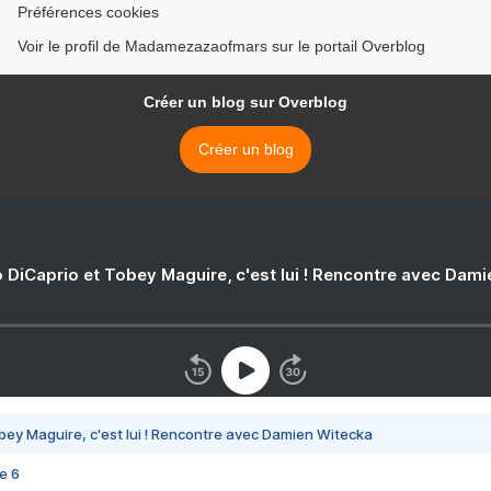
Préférences cookies
Voir le profil de Madamezazaofmars sur le portail Overblog
Créer un blog sur Overblog
Créer un blog
 DiCaprio et Tobey Maguire, c'est lui ! Rencontre avec Dam
bey Maguire, c'est lui ! Rencontre avec Damien Witecka
e 6