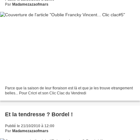
Par
Madamezazaofmars
Parce que la saison de leur floraison est là et que je les trouve etrangement
belles... Pour Cricri et son Clic Clac du Vendredi
Et la tendresse ? Bordel !
Publié le 21/10/2010 à 12:00
Par
Madamezazaofmars