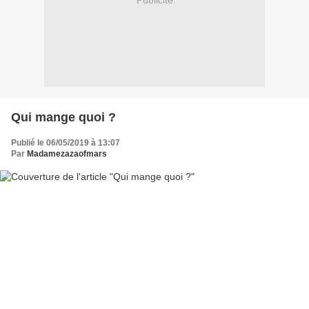
Publicité
Qui mange quoi ?
Publié le 06/05/2019 à 13:07
Par
Madamezazaofmars