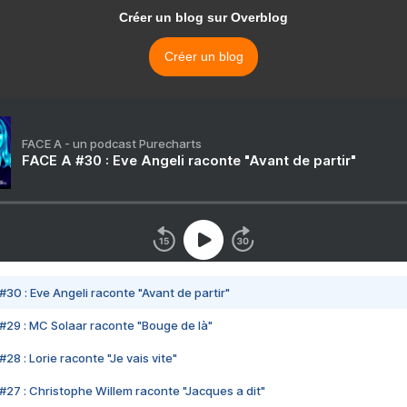
Créer un blog sur Overblog
Créer un blog
FACE A - un podcast Purecharts
FACE A #30 : Eve Angeli raconte "Avant de partir"
#30 : Eve Angeli raconte "Avant de partir"
#29 : MC Solaar raconte "Bouge de là"
28 : Lorie raconte "Je vais vite"
#27 : Christophe Willem raconte "Jacques a dit"