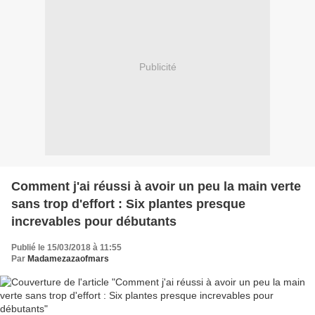
Publicité
Comment j'ai réussi à avoir un peu la main verte
sans trop d'effort : Six plantes presque
increvables pour débutants
Publié le 15/03/2018 à 11:55
Par
Madamezazaofmars