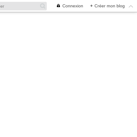
Connexion
+
Créer mon blog