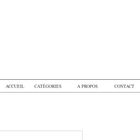
ACCUEIL
CATÉGORIES
A PROPOS
CONTACT