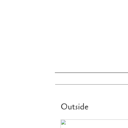
Outside