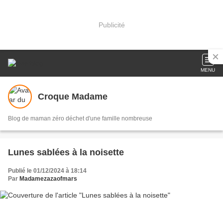
Publicité
MENU
Croque Madame
Blog de maman zéro déchet d'une famille nombreuse
Lunes sablées à la noisette
Publié le 01/12/2024 à 18:14
Par
Madamezazaofmars