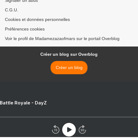
Signaler un abus
C.G.U.
Cookies et données personnelles
Préférences cookies
Voir le profil de Madamezazaofmars sur le portail Overblog
Créer un blog sur Overblog
Créer un blog
 Battle Royale - DayZ