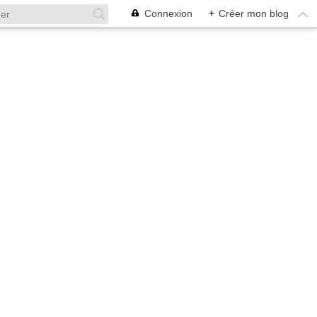
Connexion
+
Créer mon blog