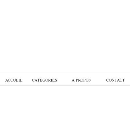
ACCUEIL
CATÉGORIES
A PROPOS
CONTACT