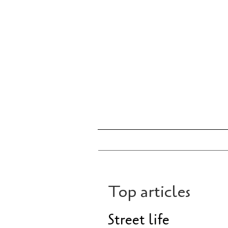
Top articles
Street life