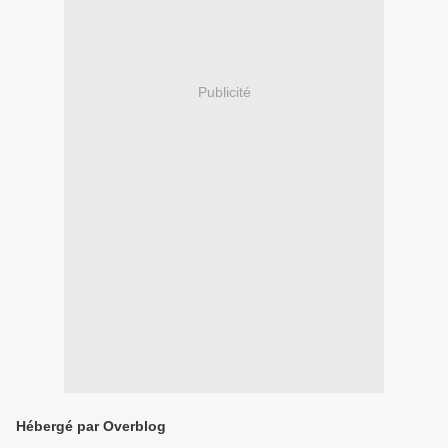
Publicité
Hébergé par Overblog