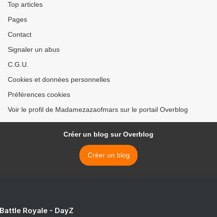
Top articles
Pages
Contact
Signaler un abus
C.G.U.
Cookies et données personnelles
Préférences cookies
Voir le profil de Madamezazaofmars sur le portail Overblog
Créer un blog sur Overblog
Créer un blog
 Battle Royale - DayZ