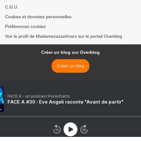
C.G.U.
Cookies et données personnelles
Préférences cookies
Voir le profil de Madamezazaofmars sur le portail Overblog
Créer un blog sur Overblog
Créer un blog
FACE A - un podcast Purecharts
FACE A #30 : Eve Angeli raconte "Avant de partir"