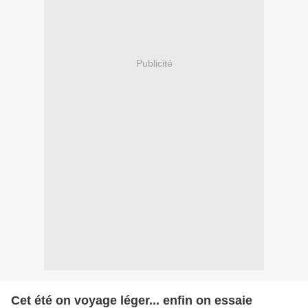
Publicité
Cet été on voyage léger... enfin on essaie