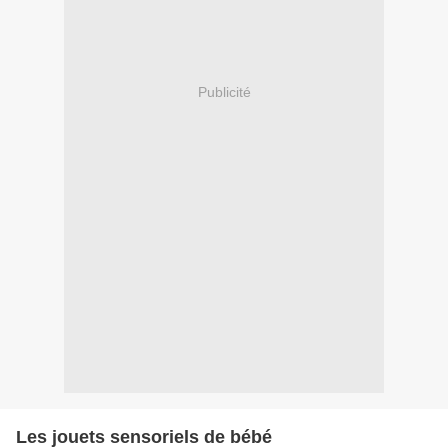
Publicité
Les jouets sensoriels de bébé