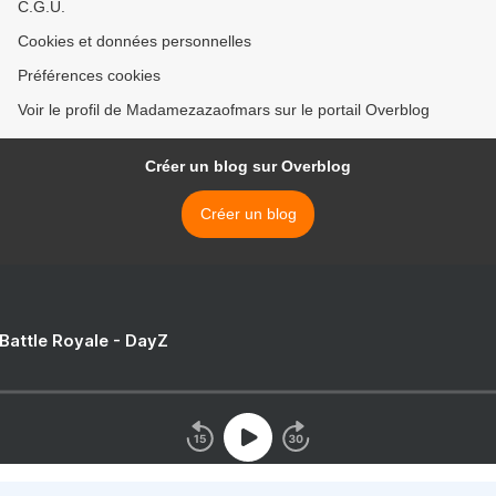
C.G.U.
Cookies et données personnelles
Préférences cookies
Voir le profil de Madamezazaofmars sur le portail Overblog
Créer un blog sur Overblog
Créer un blog
 Battle Royale - DayZ