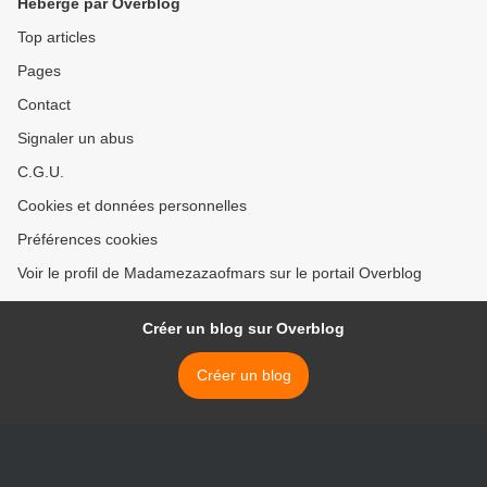
Hébergé par Overblog
Top articles
Pages
Contact
Signaler un abus
C.G.U.
Cookies et données personnelles
Préférences cookies
Voir le profil de Madamezazaofmars sur le portail Overblog
Créer un blog sur Overblog
Créer un blog