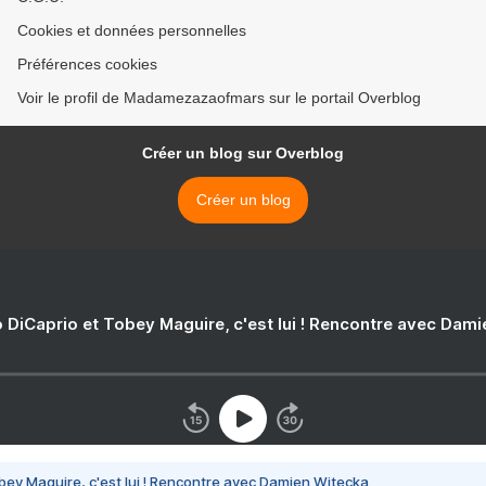
Cookies et données personnelles
Préférences cookies
Voir le profil de Madamezazaofmars sur le portail Overblog
Créer un blog sur Overblog
Créer un blog
 DiCaprio et Tobey Maguire, c'est lui ! Rencontre avec Dam
bey Maguire, c'est lui ! Rencontre avec Damien Witecka