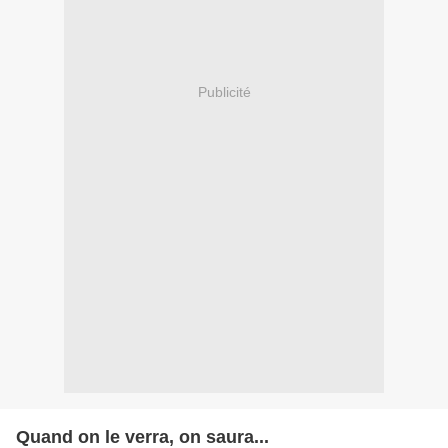
Publicité
Quand on le verra, on saura...