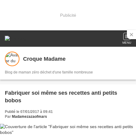
Publicité
MENU
Croque Madame
Blog de maman zéro déchet d'une famille nombreuse
Fabriquer soi même ses recettes anti petits
bobos
Publié le 07/01/2017 à 09:41
Par
Madamezazaofmars