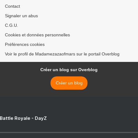
Contact
Signaler un abus
C.G.U.
Cookies et données personnelles
Préférences cookies
Voir le profil de Madamezazaofmars sur le portail Overblog
Créer un blog sur Overblog
Créer un blog
 Battle Royale - DayZ