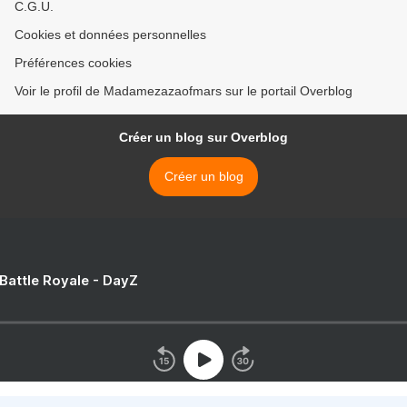
C.G.U.
Cookies et données personnelles
Préférences cookies
Voir le profil de Madamezazaofmars sur le portail Overblog
Créer un blog sur Overblog
Créer un blog
 Battle Royale - DayZ