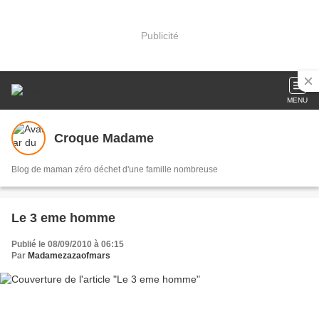
Publicité
MENU
Croque Madame
Blog de maman zéro déchet d'une famille nombreuse
Le 3 eme homme
Publié le 08/09/2010 à 06:15
Par
Madamezazaofmars