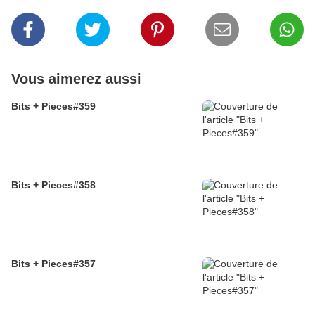
Vous aimerez aussi
Bits + Pieces#359
Bits + Pieces#358
Bits + Pieces#357