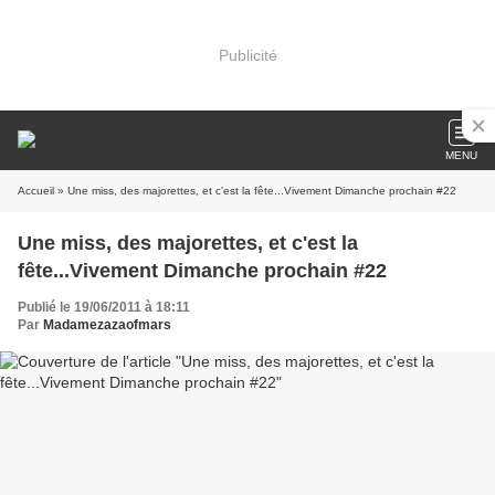
Publicité
MENU
Accueil
» Une miss, des majorettes, et c'est la fête...Vivement Dimanche prochain #22
Une miss, des majorettes, et c'est la
fête...Vivement Dimanche prochain #22
Publié le 19/06/2011 à 18:11
Par
Madamezazaofmars