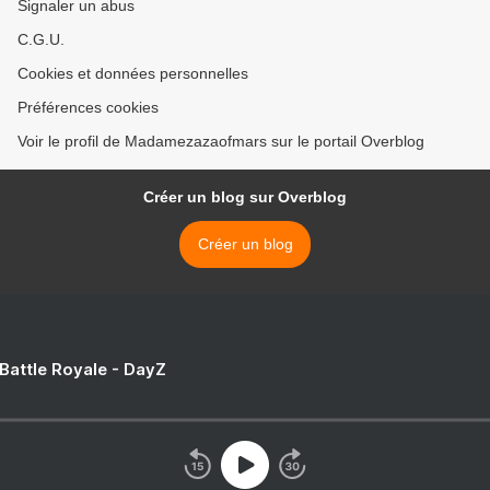
Signaler un abus
C.G.U.
Cookies et données personnelles
Préférences cookies
Voir le profil de Madamezazaofmars sur le portail Overblog
Créer un blog sur Overblog
Créer un blog
 Battle Royale - DayZ