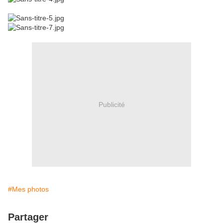
Publicité
#Mes photos
Partager