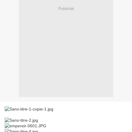
Publicité