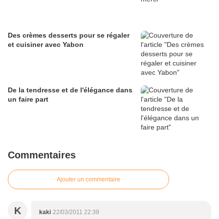
Des crèmes desserts pour se régaler
et cuisiner avec Yabon
De la tendresse et de l'élégance dans
un faire part
Commentaires
Ajouter un commentaire
K
kaki
22/03/2011 22:39