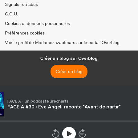
Signaler un abus
C.G.U.
Cookies et données personnelles
Préférences cookies
Voir le profil de Madamezazaofmars sur le portail Overblog
Créer un blog sur Overblog
Créer un blog
FACE A - un podcast Purecharts
FACE A #30 : Eve Angeli raconte "Avant de partir"