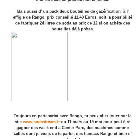
Mais aussi d' un pack deux bouteilles de gazéification à l'
effigie de Rango, prix conseillé 11,49 Euros, soit la possibilité
de fabriquer 24 litres de soda au prix de 12 si on achète des
bouteilles déjà prêtes.
Toujours en partenariat avec Rango, tu peux aller jouer sur le
site
www.sodastream.fr
du 11 mars au 15 mai pour peut être
gagner des week end a Center Parc, des machines comme
celles dont je viens de te parler, des hamacs Rango et bien d'