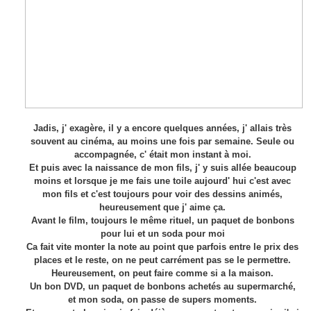
Jadis, j' exagère, il y a encore quelques années, j' allais très
souvent au cinéma, au moins une fois par semaine. Seule ou
accompagnée, c' était mon instant à moi.
Et puis avec la naissance de mon fils, j' y suis allée beaucoup
moins et lorsque je me fais une toile aujourd' hui c'est avec
mon fils et c'est toujours pour voir des dessins animés,
heureusement que j' aime ça.
Avant le film, toujours le même rituel, un paquet de bonbons
pour lui et un soda pour moi
Ca fait vite monter la note au point que parfois entre le prix des
places et le reste, on ne peut carrément pas se le permettre.
Heureusement, on peut faire comme si a la maison.
Un bon DVD, un paquet de bonbons achetés au supermarché,
et mon soda, on passe de supers moments.