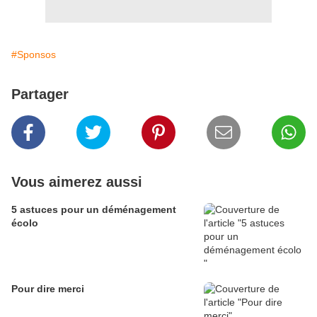
#Sponsos
Partager
Vous aimerez aussi
5 astuces pour un déménagement
écolo
Pour dire merci