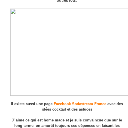
autres lots.
Il existe aussi une page
Facebook Sodastream France
avec des
idées cocktail et des astuces
J' aime ce qui est home made et je suis convaincue que sur le
long terme, on amortit toujours ses dépenses en faisant les