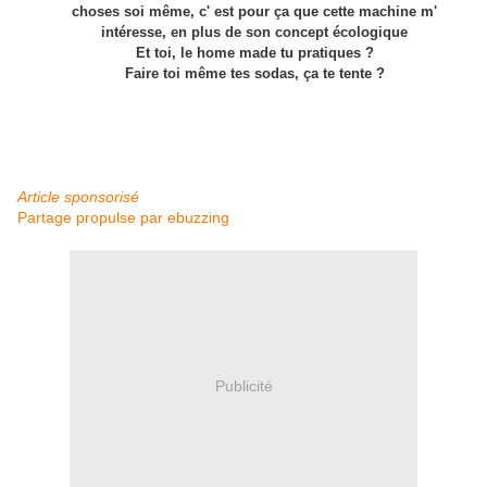
choses soi même, c' est pour ça que cette machine m'
intéresse, en plus de son concept écologique
Et toi, le home made tu pratiques ?
Faire toi même tes sodas, ça te tente ?
Article sponsorisé
Partage propulse par ebuzzing
Publicité