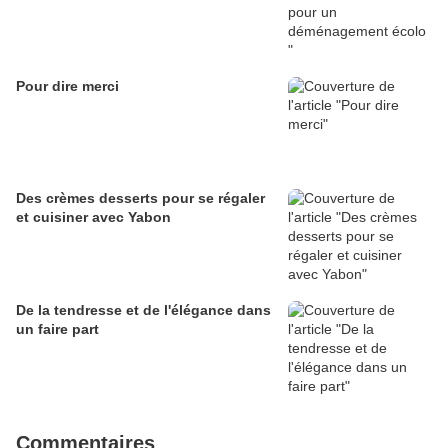
Pour dire merci
Des crèmes desserts pour se régaler
et cuisiner avec Yabon
De la tendresse et de l'élégance dans
un faire part
Commentaires