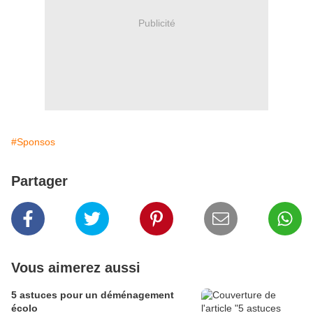
Publicité
#Sponsos
Partager
Vous aimerez aussi
5 astuces pour un déménagement
écolo