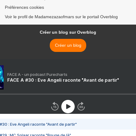
Préférences cookies
Voir le profil de Madamezazaofmars sur le portail Overblog
Créer un blog sur Overblog
Créer un blog
FACE A - un podcast Purecharts
FACE A #30 : Eve Angeli raconte "Avant de partir"
#30 : Eve Angeli raconte "Avant de partir"
#29 : MC Solaar raconte "Bouge de là"