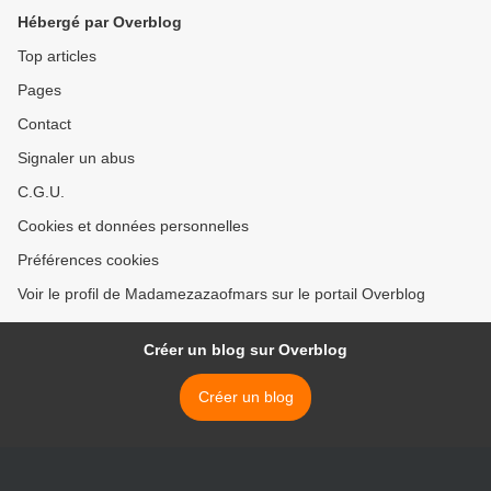
Hébergé par Overblog
Top articles
Pages
Contact
Signaler un abus
C.G.U.
Cookies et données personnelles
Préférences cookies
Voir le profil de Madamezazaofmars sur le portail Overblog
Créer un blog sur Overblog
Créer un blog