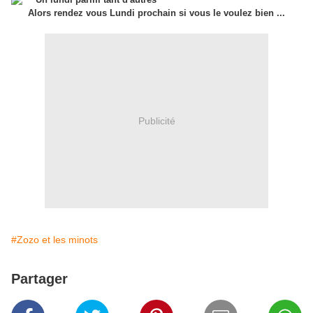
Alors rendez vous Lundi prochain si vous le voulez bien ...
Publicité
#Zozo et les minots
Partager