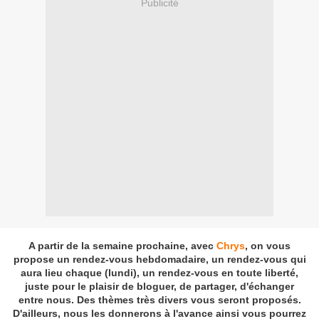
Publicité
A partir de la semaine prochaine, avec
Chrys
, on vous
propose un rendez-vous hebdomadaire, un rendez-vous qui
aura lieu chaque (lundi), un rendez-vous en toute liberté,
juste pour le plaisir de bloguer, de partager, d'échanger
entre nous. Des thèmes très divers vous seront proposés.
D'ailleurs, nous les donnerons à l'avance ainsi vous pourrez