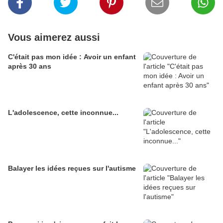
Vous aimerez aussi
C'était pas mon idée : Avoir un enfant
après 30 ans
L'adolescence, cette inconnue...
Balayer les idées reçues sur l'autisme