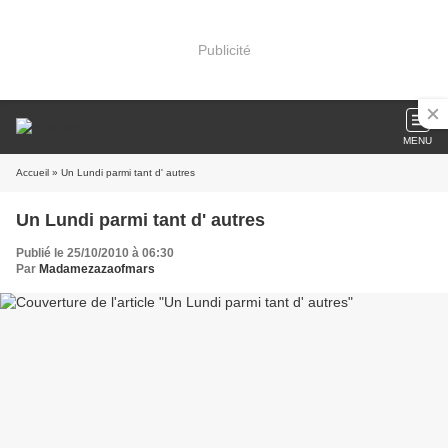
Publicité
MENU
Accueil
» Un Lundi parmi tant d' autres
Un Lundi parmi tant d' autres
Publié le 25/10/2010 à 06:30
Par
Madamezazaofmars