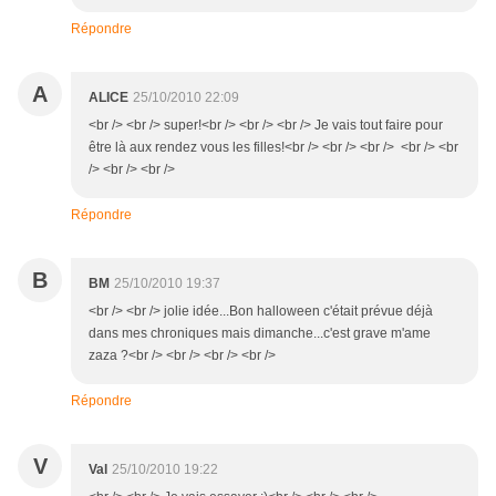
Répondre
A
ALICE
25/10/2010 22:09
<br /> <br /> super!<br /> <br /> <br /> Je vais tout faire pour
être là aux rendez vous les filles!<br /> <br /> <br /> <br /> <br
/> <br /> <br />
Répondre
B
BM
25/10/2010 19:37
<br /> <br /> jolie idée...Bon halloween c'était prévue déjà
dans mes chroniques mais dimanche...c'est grave m'ame
zaza ?<br /> <br /> <br /> <br />
Répondre
V
Val
25/10/2010 19:22