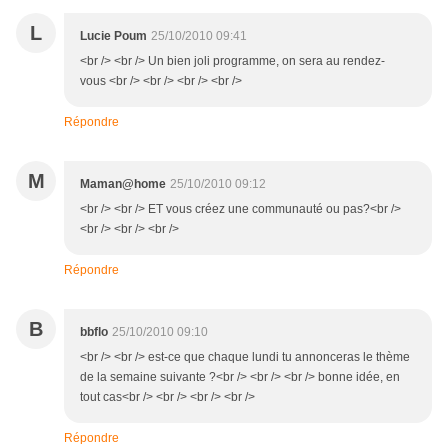
L
Lucie Poum
25/10/2010 09:41
<br /> <br /> Un bien joli programme, on sera au rendez-
vous <br /> <br /> <br /> <br />
Répondre
M
Maman@home
25/10/2010 09:12
<br /> <br /> ET vous créez une communauté ou pas?<br />
<br /> <br /> <br />
Répondre
B
bbflo
25/10/2010 09:10
<br /> <br /> est-ce que chaque lundi tu annonceras le thème
de la semaine suivante ?<br /> <br /> <br /> bonne idée, en
tout cas<br /> <br /> <br /> <br />
Répondre