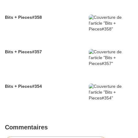
Bits + Pieces#358
Bits + Pieces#357
Bits + Pieces#354
Commentaires