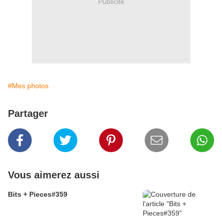
Publicité
#Mes photos
Partager
Vous aimerez aussi
Bits + Pieces#359