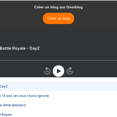
Créer un blog sur Overblog
Créer un blog
 Battle Royale - DayZ
 DayZ
 a 13 ans (et vous l'avez ignoré)
e (littéralement)
im Rayan