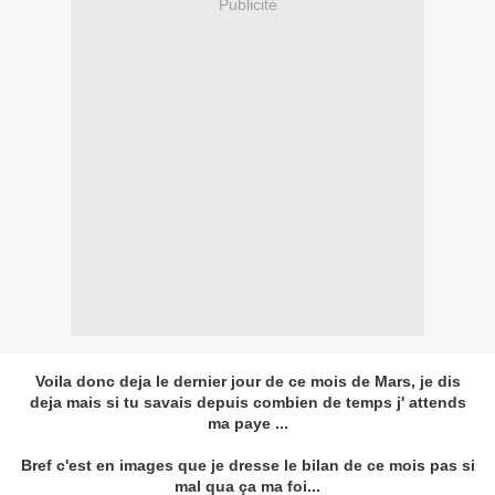
Publicité
Voila donc deja le dernier jour de ce mois de Mars, je dis
deja mais si tu savais depuis combien de temps j' attends
ma paye ...
Bref c'est en images que je dresse le bilan de ce mois pas si
mal qua ça ma foi...