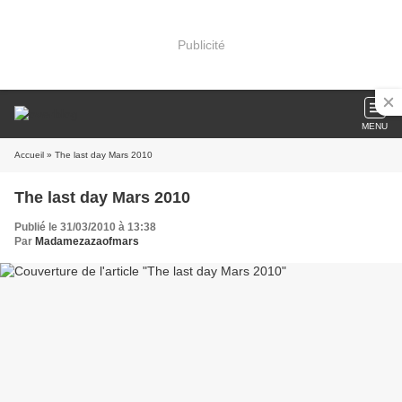
Publicité
MENU
Accueil
» The last day Mars 2010
The last day Mars 2010
Publié le 31/03/2010 à 13:38
Par
Madamezazaofmars