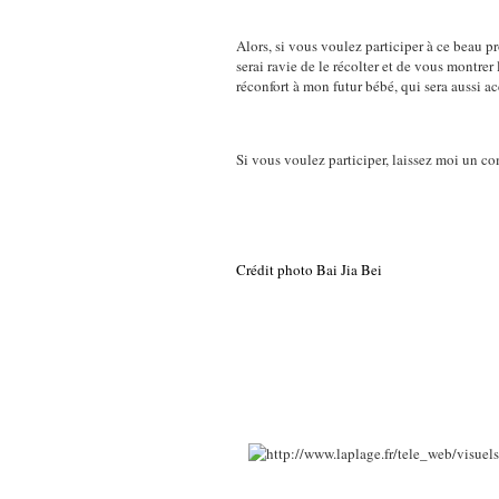
Alors, si vous voulez participer à ce beau p
serai ravie de le récolter et de vous montrer 
réconfort à mon futur bébé, qui sera aussi
Si vous voulez participer, laissez moi un co
Crédit photo Bai Jia Bei