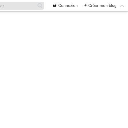
Connexion
+
Créer mon blog