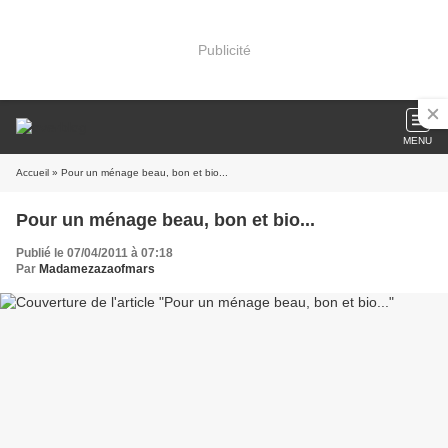
Publicité
MENU
Accueil
» Pour un ménage beau, bon et bio...
Pour un ménage beau, bon et bio...
Publié le 07/04/2011 à 07:18
Par
Madamezazaofmars