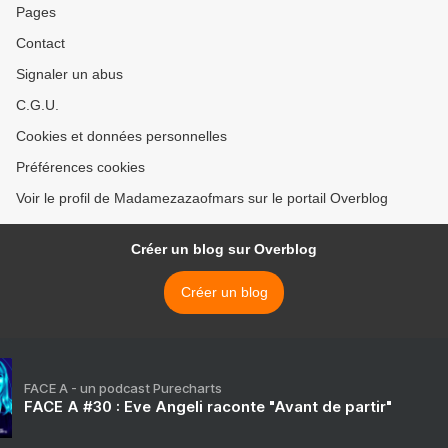
Pages
Contact
Signaler un abus
C.G.U.
Cookies et données personnelles
Préférences cookies
Voir le profil de Madamezazaofmars sur le portail Overblog
Créer un blog sur Overblog
Créer un blog
FACE A - un podcast Purecharts
FACE A #30 : Eve Angeli raconte "Avant de partir"