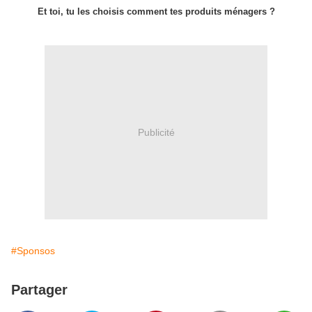
Et toi, tu les choisis comment tes produits ménagers ?
Publicité
#Sponsos
Partager