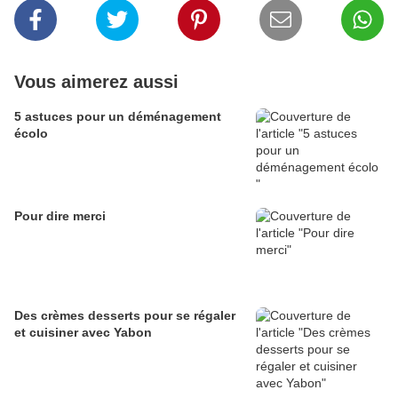
Vous aimerez aussi
5 astuces pour un déménagement
écolo
Pour dire merci
Des crèmes desserts pour se régaler
et cuisiner avec Yabon