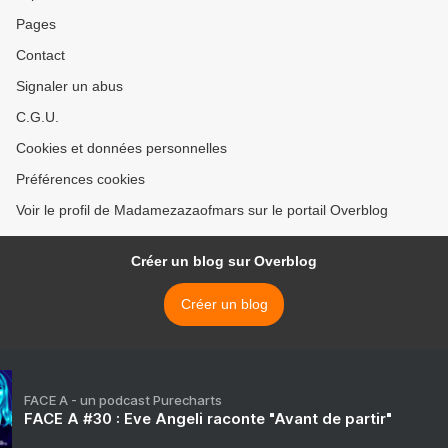
Pages
Contact
Signaler un abus
C.G.U.
Cookies et données personnelles
Préférences cookies
Voir le profil de Madamezazaofmars sur le portail Overblog
Créer un blog sur Overblog
Créer un blog
FACE A - un podcast Purecharts
FACE A #30 : Eve Angeli raconte "Avant de partir"