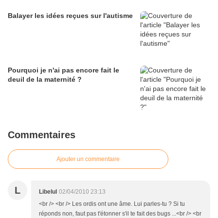
Balayer les idées reçues sur l'autisme
Pourquoi je n'ai pas encore fait le
deuil de la maternité ?
Commentaires
Ajouter un commentaire
L
Libelul
02/04/2010 23:13
<br /> <br /> Les ordis ont une âme. Lui parles-tu ? Si tu
réponds non, faut pas t'étonner s'il te fait des bugs ...<br /> <br