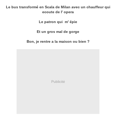
Le bus transformé en Scala de Milan avec un chauffeur qui
ecoute de l' opera
Le patron qui m' épie
Et un gros mal de gorge
Bon, je rentre a la maison ou bien ?
Publicité