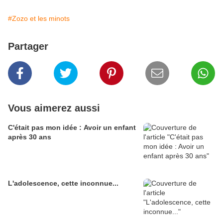
#Zozo et les minots
Partager
Vous aimerez aussi
C'était pas mon idée : Avoir un enfant
après 30 ans
L'adolescence, cette inconnue...