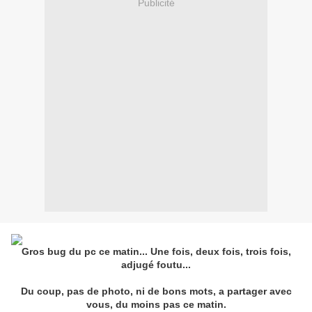
Publicité
Gros bug du pc ce matin... Une fois, deux fois, trois fois,
adjugé foutu...
Du coup, pas de photo, ni de bons mots, a partager avec
vous, du moins pas ce matin.