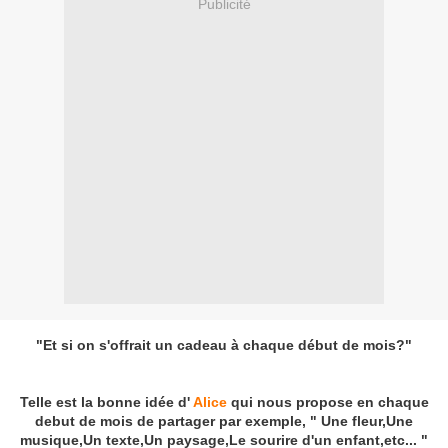
Publicité
"Et si on s'offrait un cadeau à chaque début de mois?"
Telle est la bonne idée d'
Alice
qui nous propose en chaque
debut de mois de partager par exemple, " Une fleur,Une
musique,Un texte,Un paysage,Le sourire d'un enfant,etc... "