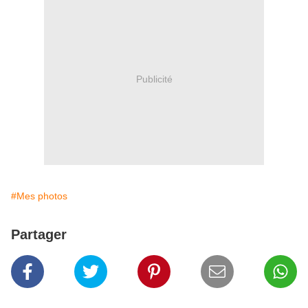
Publicité
#Mes photos
Partager