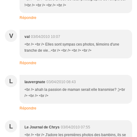
!<br /> <br /> <br /> <br />
Répondre
V
val
03/04/2010 10:07
<br /> <br /> Elles sont sympas ces photos, témoins d'une
tranche de vie...<br /> <br /> <br /> <br />
Répondre
L
lauvergnate
03/04/2010 08:43
<br /> ahah la passion de maman serait elle transmise? ;)<br
/> <br /> <br />
Répondre
L
Le Journal de Chrys
03/04/2010 07:55
<br /> <br /> J'adore les premières photos des bambins, ils se