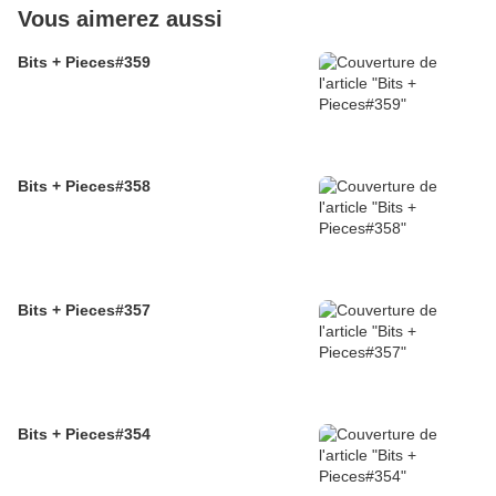
Vous aimerez aussi
Bits + Pieces#359
Bits + Pieces#358
Bits + Pieces#357
Bits + Pieces#354