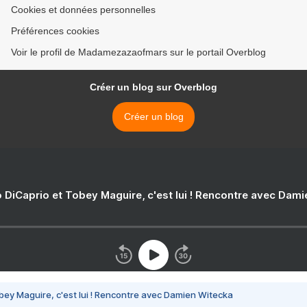
Cookies et données personnelles
Préférences cookies
Voir le profil de Madamezazaofmars sur le portail Overblog
Créer un blog sur Overblog
Créer un blog
 DiCaprio et Tobey Maguire, c'est lui ! Rencontre avec Dam
bey Maguire, c'est lui ! Rencontre avec Damien Witecka