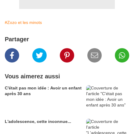
#Zozo et les minots
Partager
Vous aimerez aussi
C'était pas mon idée : Avoir un enfant
après 30 ans
L'adolescence, cette inconnue...