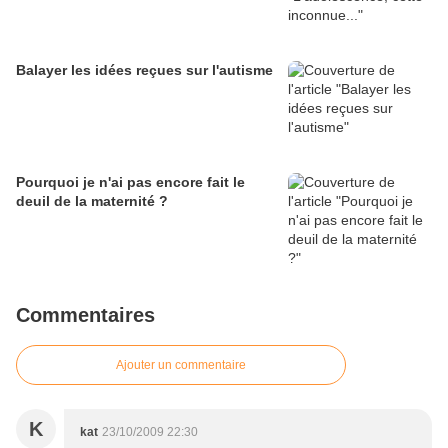
Balayer les idées reçues sur l'autisme
Pourquoi je n'ai pas encore fait le
deuil de la maternité ?
Commentaires
Ajouter un commentaire
K
kat
23/10/2009 22:30