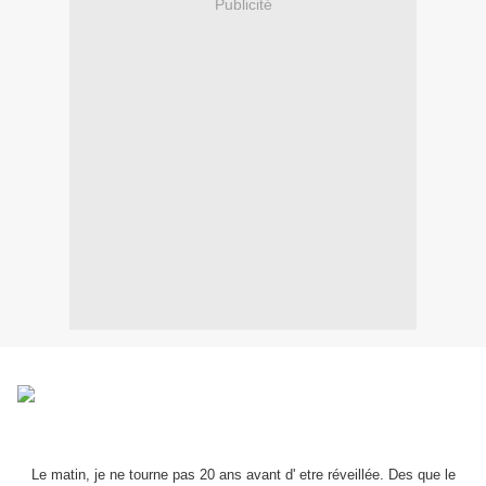
Publicité
Le matin, je ne tourne pas 20 ans avant d' etre réveillée. Des que le