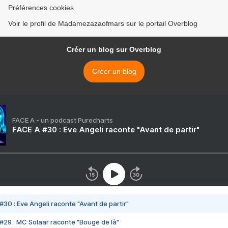
Préférences cookies
Voir le profil de Madamezazaofmars sur le portail Overblog
Créer un blog sur Overblog
Créer un blog
FACE A - un podcast Purecharts
FACE A #30 : Eve Angeli raconte "Avant de partir"
#30 : Eve Angeli raconte "Avant de partir"
#29 : MC Solaar raconte "Bouge de là"