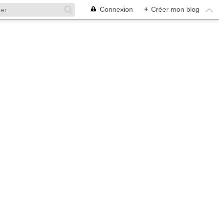
Connexion
+
Créer mon blog