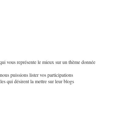
 qui vous représente le mieux sur un thème donnée
ous puissions lister vos participations
es qui désirent la mettre sur leur blogs