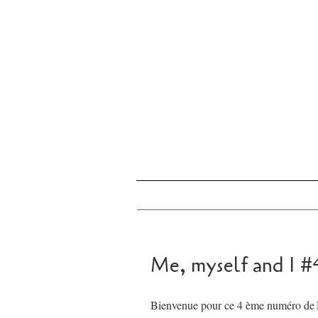
Me, myself and I #
Bienvenue pour ce 4 ème numéro de