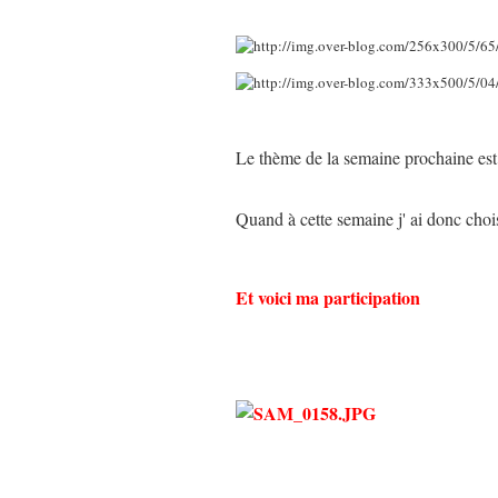
Le thème de la semaine prochaine est
Quand à cette semaine j' ai donc cho
Et voici ma participation