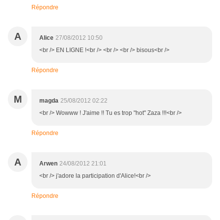
Répondre
A
Alice
27/08/2012 10:50
<br /> EN LIGNE !<br /> <br /> <br /> bisous<br />
Répondre
M
magda
25/08/2012 02:22
<br /> Wowww ! J'aime !! Tu es trop "hot" Zaza !!!<br />
Répondre
A
Arwen
24/08/2012 21:01
<br /> j'adore la participation d'Alice!<br />
Répondre