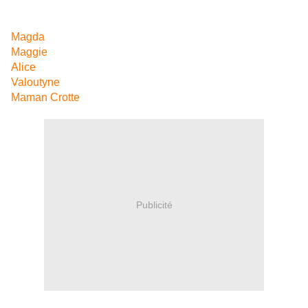
Magda
Maggie
Alice
Valoutyne
Maman Crotte
Publicité