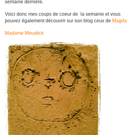
semaine dernière.
Voici donc mes coups de coeur de la semaine et vous
pouvez également découvrir sur son blog ceux de
Magda
Madame Moustick