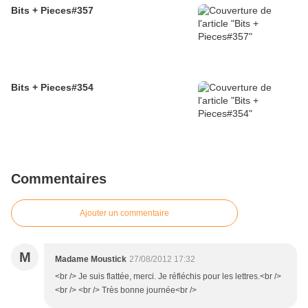
Bits + Pieces#357
Bits + Pieces#354
Commentaires
Ajouter un commentaire
M
Madame Moustick
27/08/2012 17:32
<br /> Je suis flattée, merci. Je réfléchis pour les lettres.<br />
<br /> <br /> Très bonne journée<br />