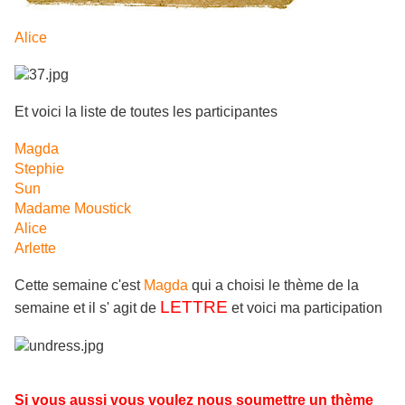
Alice
Et voici la liste de toutes les participantes
Magda
Stephie
Sun
Madame Moustick
Alice
Arlette
Cette semaine c'est
Magda
qui a choisi le thème de la
LETTRE
semaine et il s' agit de
et voici ma participation
Si vous aussi vous voulez nous soumettre un thème