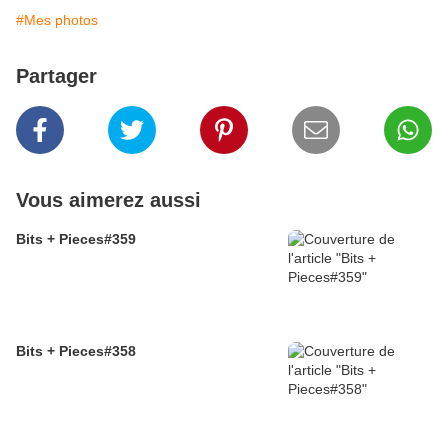
#Mes photos
Partager
Vous aimerez aussi
Bits + Pieces#359
Bits + Pieces#358