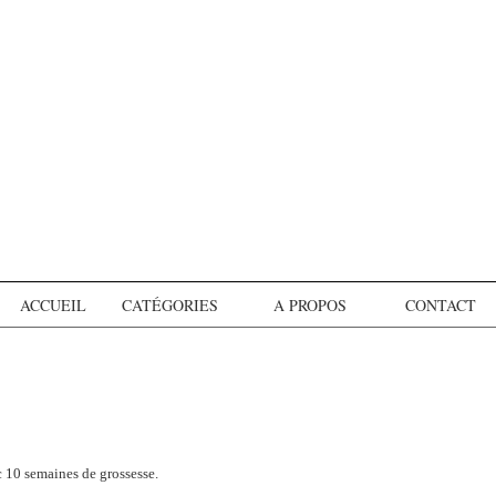
ACCUEIL
CATÉGORIES
A PROPOS
CONTACT
c 10 semaines de grossesse.