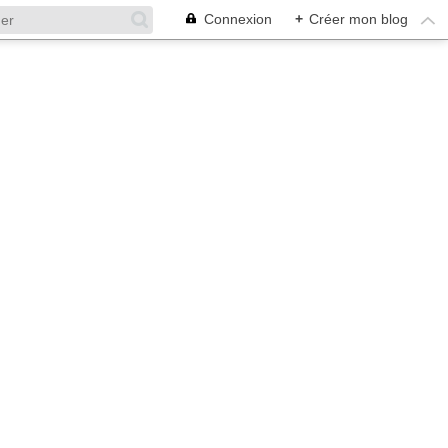
Connexion
+
Créer mon blog