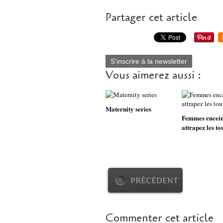
Partager cet article
S'inscrire à la newsletter
Vous aimerez aussi :
Maternity series
Femmes encein
attrapez les tou
PRÉCÉDENT
Commenter cet article