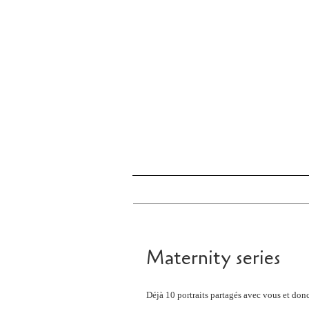
Maternity series
Déjà 10 portraits partagés avec vous et don