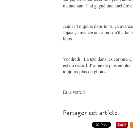
maintenant. J' ai gagné une enchère e
Jeudi : Toujours dans le tri, ça avan
Jajaja ça avance aussi puisqu'il a fait 
kilos.
Vendredi : La tête dans les cartons. Ça
est un record. J' aime de plus en plus
toujours plus de photos.
Et la vôtre ?
Partager cet article