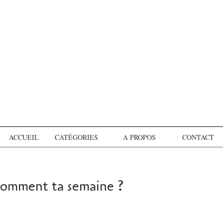
ACCUEIL
CATÉGORIES
A PROPOS
CONTACT
comment ta semaine ?