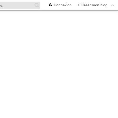
Connexion
+
Créer mon blog