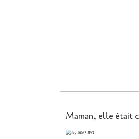
Maman, elle était 