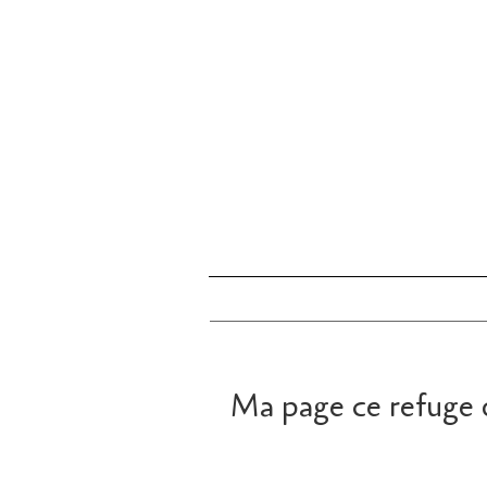
Ma page ce refuge 