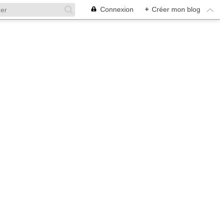
Connexion
+
Créer mon blog