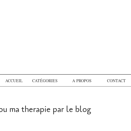
ACCUEIL
CATÉGORIES
A PROPOS
CONTACT
ou ma therapie par le blog