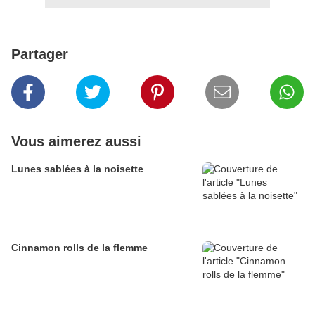
Partager
Vous aimerez aussi
Lunes sablées à la noisette
Cinnamon rolls de la flemme