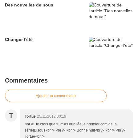
Des nouvelles de nous
Changer l'été
Commentaires
Ajouter un commentaire
T
Tortue
25/11/2012 00:19
<br /> Je crois que tu m'as oubliée,le premier com de la
série!Bisous<br /> <br /> <br /> Bonne nuit<br /> <br /> <br />
Tortue<br />