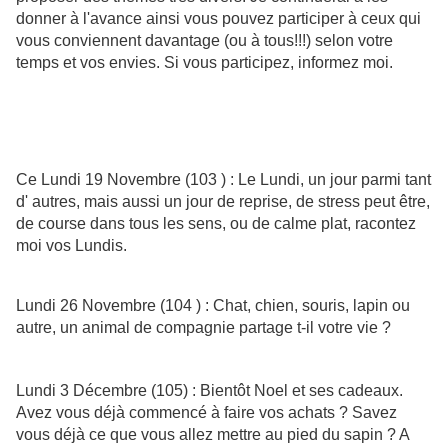
donner à l'avance ainsi vous pouvez participer à ceux qui
vous conviennent davantage (ou à tous!!!) selon votre
temps et vos envies. Si vous participez, informez moi.
Ce Lundi 19 Novembre (103 ) : Le Lundi, un jour parmi tant
d' autres, mais aussi un jour de reprise, de stress peut être,
de course dans tous les sens, ou de calme plat, racontez
moi vos Lundis.
Lundi 26 Novembre (104 ) : Chat, chien, souris, lapin ou
autre, un animal de compagnie partage t-il votre vie ?
Lundi 3 Décembre (105) : Bientôt Noel et ses cadeaux.
Avez vous déjà commencé à faire vos achats ? Savez
vous déjà ce que vous allez mettre au pied du sapin ? A