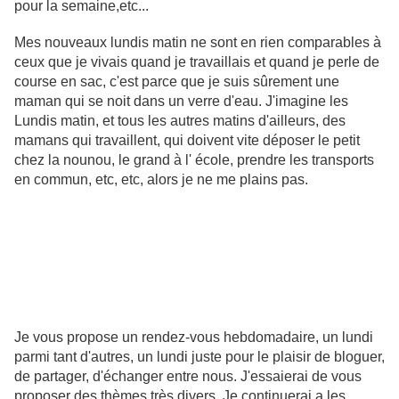
pour la semaine,etc...
Mes nouveaux lundis matin ne sont en rien comparables à
ceux que je vivais quand je travaillais et quand je perle de
course en sac, c'est parce que je suis sûrement une
maman qui se noit dans un verre d'eau. J'imagine les
Lundis matin, et tous les autres matins d'ailleurs, des
mamans qui travaillent, qui doivent vite déposer le petit
chez la nounou, le grand à l' école, prendre les transports
en commun, etc, etc, alors je ne me plains pas.
Je vous propose un rendez-vous hebdomadaire, un lundi
parmi tant d'autres, un lundi juste pour le plaisir de bloguer,
de partager, d'échanger entre nous. J'essaierai de vous
proposer des thèmes très divers. Je continuerai a les