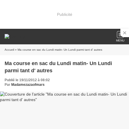
Publicité
MENU
Accueil
» Ma course en sac du Lundi matin- Un Lundi parmi tant d' autres
Ma course en sac du Lundi matin- Un Lundi
parmi tant d' autres
Publié le 19/11/2012 à 08:02
Par
Madamezazaofmars