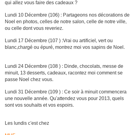
qui allez vous faire des cadeaux ?
Lundi 10 Décembre (106) : Partageons nos décorations de
Noel en photos, celles de notre salon, celle de notre ville,
ou celle dont vous reveriez.
Lundi 17 Décembre (107 ) :Vrai ou artificiel, vert ou
blanc,chargé ou épuré, montrez moi vos sapins de Noel.
Lundi 24 Décembre (108 ) : Dinde, chocolats, messe de
minuit, 13 desserts, cadeaux, racontez moi comment se
passe Noel chez vous.
Lundi 31 Décembre (109 ) : Ce soir à minuit commencera
une nouvelle année. Qu'attendez vous pour 2013, quels
sont vos souhaits et vos espoirs.
Les lundis c'est chez