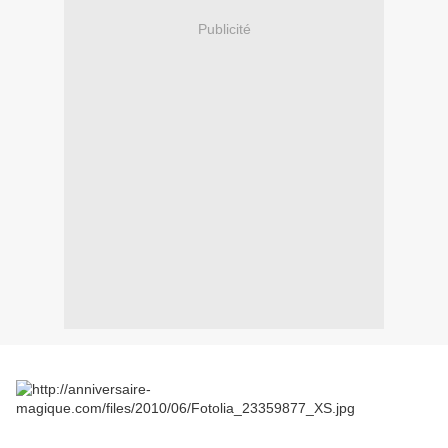
Publicité