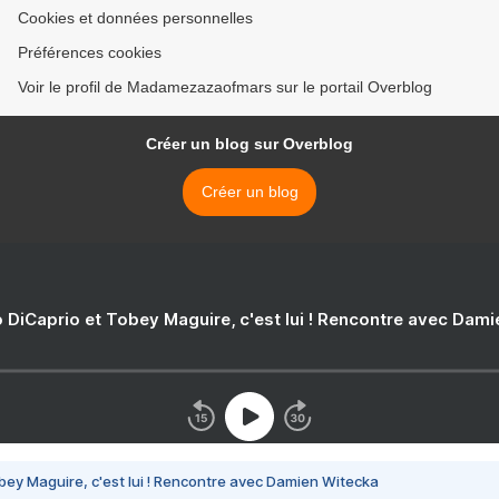
Cookies et données personnelles
Préférences cookies
Voir le profil de Madamezazaofmars sur le portail Overblog
Créer un blog sur Overblog
Créer un blog
 DiCaprio et Tobey Maguire, c'est lui ! Rencontre avec Dam
bey Maguire, c'est lui ! Rencontre avec Damien Witecka