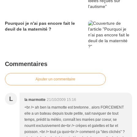
Pourquoi je n'ai pas encore fait le
deuil de la maternité ?
Commentaires
Ajouter un commentaire
L
la marmotte
21/10/2009 15:16
<br /> ah ben la marmotte est bretonne.. alors FORCEMENT
elle a un bateau depuis toute petite, sait naviguer de tout
temps, prédit la météo, connaît les marées par coeur, se
nourrit exclusivement de<br /> crèpes et galettes et far et
poisson..<br /> tout ça quoi<br /> comment ça "des clichés" ?