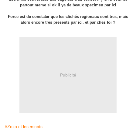
partout meme si ok il ya de beaux specimen par ici
Force est de constater que les clichés regionaux sont tres, mais
alors encore tres presents par ici, et par chez toi ?
Publicité
#Zozo et les minots