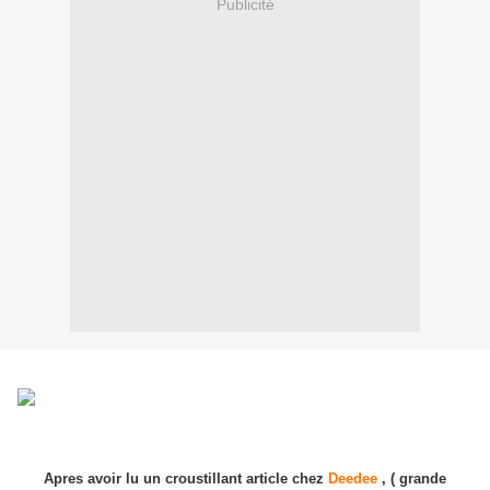
Publicité
Apres avoir lu un croustillant article chez
Deedee
, ( grande