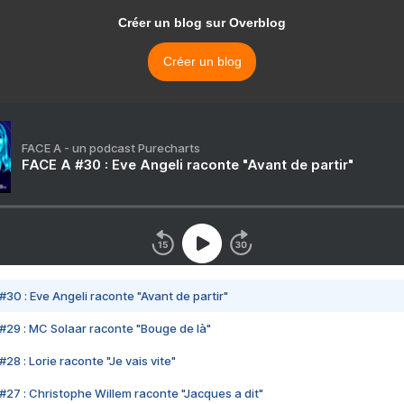
Créer un blog sur Overblog
Créer un blog
FACE A - un podcast Purecharts
FACE A #30 : Eve Angeli raconte "Avant de partir"
#30 : Eve Angeli raconte "Avant de partir"
#29 : MC Solaar raconte "Bouge de là"
28 : Lorie raconte "Je vais vite"
#27 : Christophe Willem raconte "Jacques a dit"