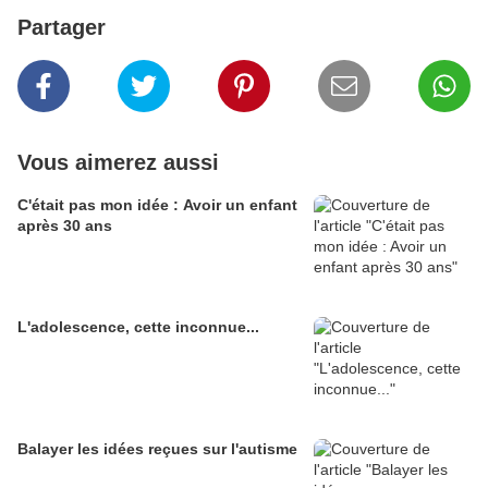
Partager
Vous aimerez aussi
C'était pas mon idée : Avoir un enfant
après 30 ans
L'adolescence, cette inconnue...
Balayer les idées reçues sur l'autisme