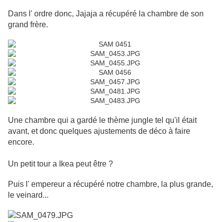
Dans l' ordre donc, Jajaja a récupéré la chambre de son
grand frère.
Une chambre qui a gardé le thème jungle tel qu'il était
avant, et donc quelques ajustements de déco à faire
encore.
Un petit tour a Ikea peut être ?
Puis l' empereur a récupéré notre chambre, la plus grande,
le veinard...