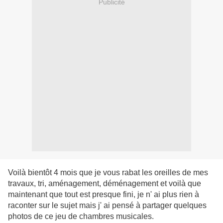
Publicité
Voilà bientôt 4 mois que je vous rabat les oreilles de mes
travaux, tri, aménagement, déménagement et voilà que
maintenant que tout est presque fini, je n' ai plus rien à
raconter sur le sujet mais j' ai pensé à partager quelques
photos de ce jeu de chambres musicales.