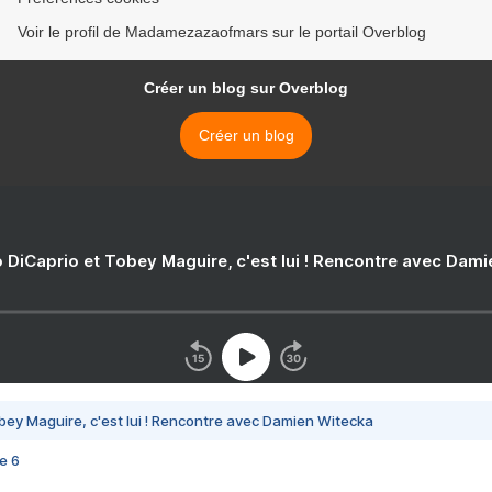
Voir le profil de Madamezazaofmars sur le portail Overblog
Créer un blog sur Overblog
Créer un blog
 DiCaprio et Tobey Maguire, c'est lui ! Rencontre avec Dam
bey Maguire, c'est lui ! Rencontre avec Damien Witecka
e 6