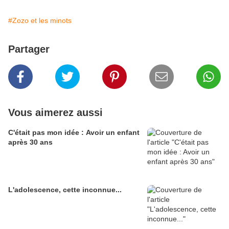
#Zozo et les minots
Partager
Vous aimerez aussi
C'était pas mon idée : Avoir un enfant
après 30 ans
L'adolescence, cette inconnue...