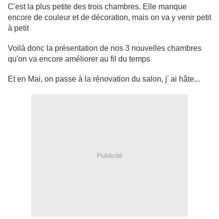
C'est la plus petite des trois chambres. Elle manque
encore de couleur et de décoration, mais on va y venir petit
à petit
Voilà donc la présentation de nos 3 nouvelles chambres
qu'on va encore améliorer au fil du temps
Et en Mai, on passe à la rénovation du salon, j' ai hâte...
Publicité