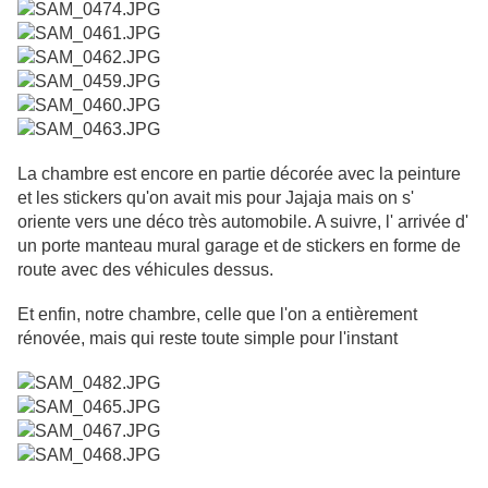
La chambre est encore en partie décorée avec la peinture
et les stickers qu'on avait mis pour Jajaja mais on s'
oriente vers une déco très automobile. A suivre, l' arrivée d'
un porte manteau mural garage et de stickers en forme de
route avec des véhicules dessus.
Et enfin, notre chambre, celle que l'on a entièrement
rénovée, mais qui reste toute simple pour l'instant