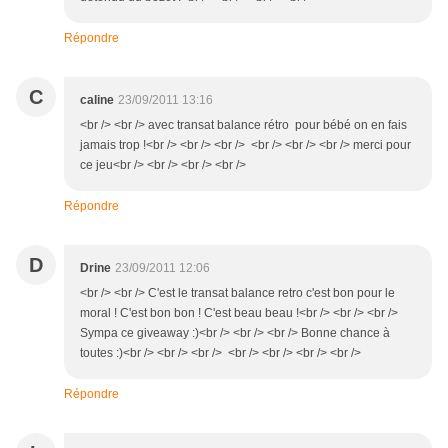
Répondre
C
caline
23/09/2011 13:16
<br /> <br /> avec transat balance rétro pour bébé on en fais
jamais trop !<br /> <br /> <br /> <br /> <br /> <br /> merci pour
ce jeu<br /> <br /> <br /> <br />
Répondre
D
Drine
23/09/2011 12:06
<br /> <br /> C'est le transat balance retro c'est bon pour le
moral ! C'est bon bon ! C'est beau beau !<br /> <br /> <br />
Sympa ce giveaway :)<br /> <br /> <br /> Bonne chance à
toutes :)<br /> <br /> <br /> <br /> <br /> <br /> <br />
Répondre