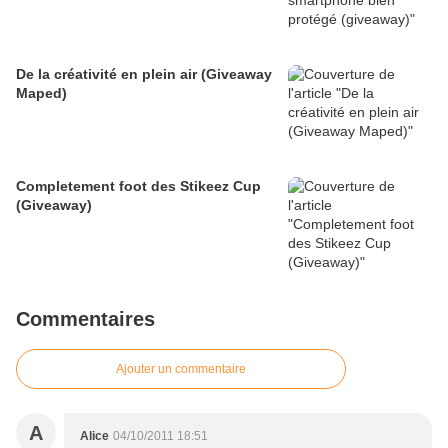
De la créativité en plein air (Giveaway
Maped)
Completement foot des Stikeez Cup
(Giveaway)
Commentaires
Ajouter un commentaire
A
Alice
04/10/2011 18:51