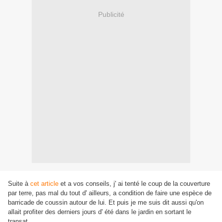
Publicité
Suite à
cet article
et a vos conseils, j' ai tenté le coup de la couverture
par terre, pas mal du tout d' ailleurs, a condition de faire une espèce de
barricade de coussin autour de lui. Et puis je me suis dit aussi qu'on
allait profiter des derniers jours d' été dans le jardin en sortant le
transat.