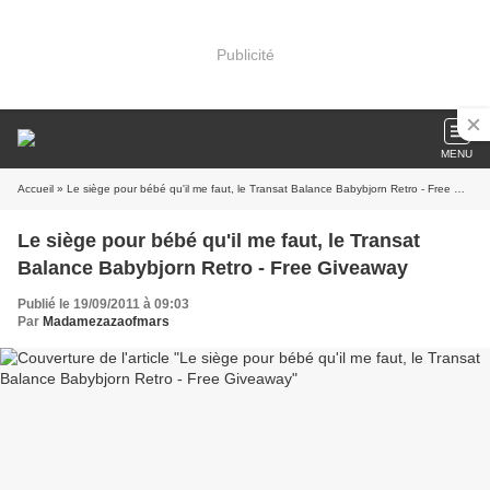
Publicité
MENU
Accueil
» Le siège pour bébé qu'il me faut, le Transat Balance Babybjorn Retro - Free Giveaway
Le siège pour bébé qu'il me faut, le Transat
Balance Babybjorn Retro - Free Giveaway
Publié le 19/09/2011 à 09:03
Par
Madamezazaofmars