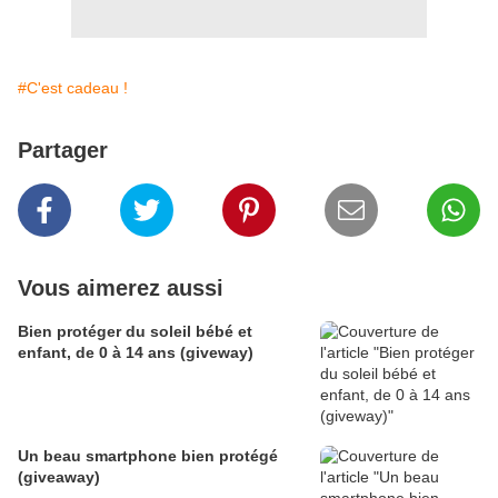
#C'est cadeau !
Partager
Vous aimerez aussi
Bien protéger du soleil bébé et
enfant, de 0 à 14 ans (giveway)
Un beau smartphone bien protégé
(giveaway)