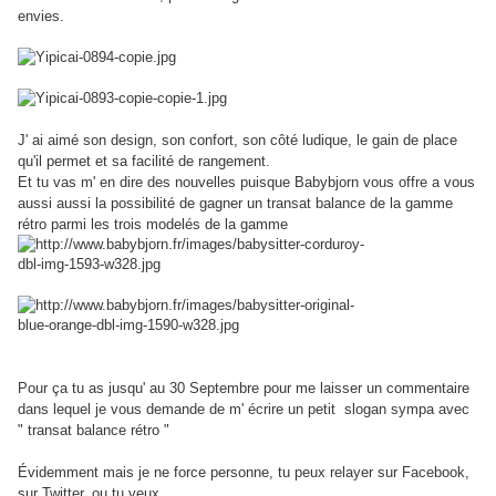
envies.
J' ai aimé son design, son confort, son côté ludique, le gain de place
qu'il permet et sa facilité de rangement.
Et tu vas m' en dire des nouvelles puisque Babybjorn vous offre a vous
aussi aussi la possibilité de gagner un transat balance de la gamme
rétro parmi les trois modelés de la gamme
Pour ça tu as jusqu' au 30 Septembre pour me laisser un commentaire
dans lequel je vous demande de m' écrire un petit slogan sympa avec
" transat balance rétro "
Évidemment mais je ne force personne, tu peux relayer sur Facebook,
sur Twitter, ou tu veux...