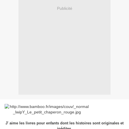
Publicité
J' aime les livres pour enfants dont les histoires sont originales et
inédites.