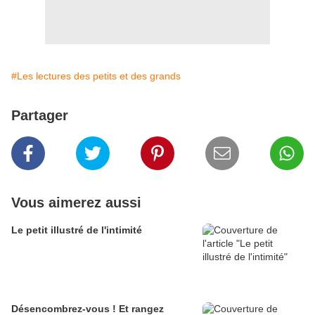
#Les lectures des petits et des grands
Partager
Vous aimerez aussi
Le petit illustré de l'intimité
Désencombrez-vous ! Et rangez