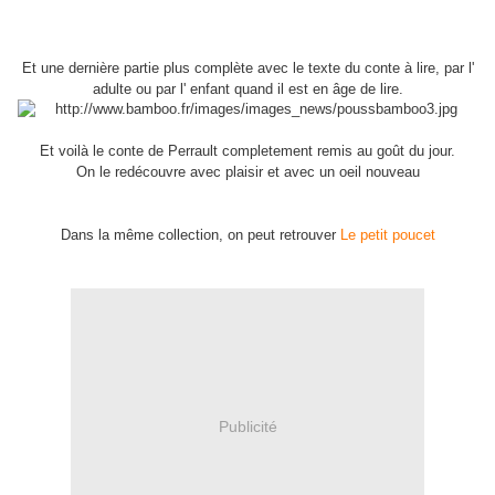
Et une dernière partie plus complète avec le texte du conte à lire, par l'
adulte ou par l' enfant quand il est en âge de lire.
Et voilà le conte de Perrault completement remis au goût du jour.
On le redécouvre avec plaisir et avec un oeil nouveau
Dans la même collection, on peut retrouver
Le petit poucet
Publicité