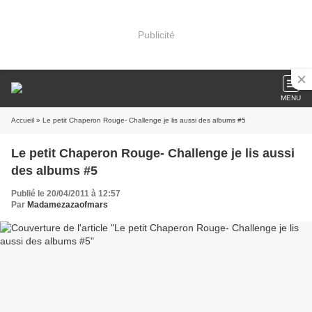
Publicité
MENU
Accueil
» Le petit Chaperon Rouge- Challenge je lis aussi des albums #5
Le petit Chaperon Rouge- Challenge je lis aussi
des albums #5
Publié le 20/04/2011 à 12:57
Par
Madamezazaofmars