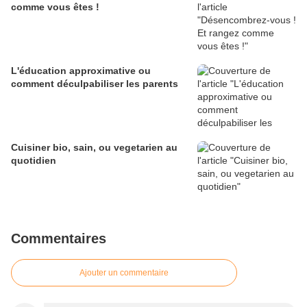
comme vous êtes !
L'éducation approximative ou
comment déculpabiliser les parents
Cuisiner bio, sain, ou vegetarien au
quotidien
Commentaires
Ajouter un commentaire