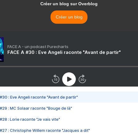
Créer un blog sur Overblog
Créer un blog
FACE A - un podcast Purecharts
FACE A #30 : Eve Angeli raconte "Avant de partir"
#30 : Eve Angeli raconte "Avant de partir"
#29 : MC Solaar raconte "Bouge de là"
28 : Lorie raconte "Je vais vite"
#27 : Christophe Willem raconte "Jacques a dit"