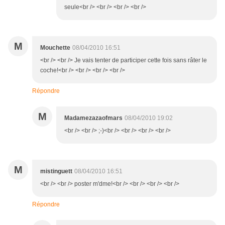
seule<br /> <br /> <br /> <br />
M
Mouchette
08/04/2010 16:51
<br /> <br /> Je vais tenter de participer cette fois sans râter le
coche!<br /> <br /> <br /> <br />
Répondre
M
Madamezazaofmars
08/04/2010 19:02
<br /> <br /> ;-)<br /> <br /> <br /> <br />
M
mistinguett
08/04/2010 16:51
<br /> <br /> poster m'dme!<br /> <br /> <br /> <br />
Répondre