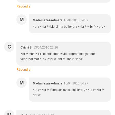
Répondre
M
Madamezazaofmars
16/04/2010 14:59
<br /> <br /> Merci ma belle<br /> <br /> <br /> <br />
C
Cricri S.
13/04/2010 22:26
<br /> <br /> Excellente idée !!! Je programme ça pour
vendredi matin, ok ?<br /> <br /> <br /> <br />
Répondre
M
Madamezazaofmars
15/04/2010 14:27
<br /> <br /> Bien sur, avec plaisir<br /> <br /> <br />
<br />