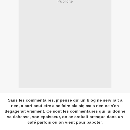
Publicité
Sans les commentaires, jr pense qu' un blog ne servirait a
rien, a part peut etre a se faire plaisir, mais rien ne s'en
degagerait vraiment. Ce sont les commentaires qui lui donne
sa richesse, son epaisseur, on se croirait presque dans un
café parfois ou on vient pour papoter.