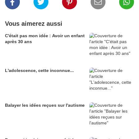
Vous aimerez aussi
C'était pas mon idée : Avoir un enfant
après 30 ans
L'adolescence, cette inconnue...
Balayer les idées reçues sur l'autisme