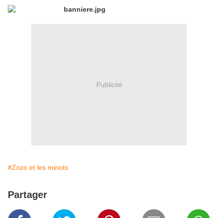
Publicité
#Zozo et les minots
Partager