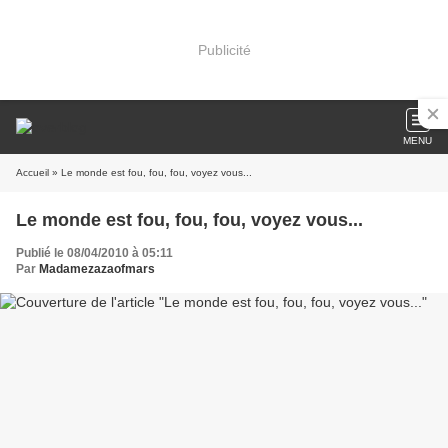
Publicité
MENU
Accueil
» Le monde est fou, fou, fou, voyez vous...
Le monde est fou, fou, fou, voyez vous...
Publié le 08/04/2010 à 05:11
Par
Madamezazaofmars