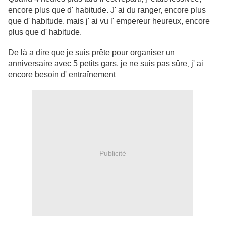
encore plus que d' habitude. J' ai du ranger, encore plus
que d' habitude. mais j' ai vu l' empereur heureux, encore
plus que d' habitude.
De là a dire que je suis prête pour organiser un
anniversaire avec 5 petits gars, je ne suis pas sûre
j' ai
,
encore besoin d' entraînement
Publicité