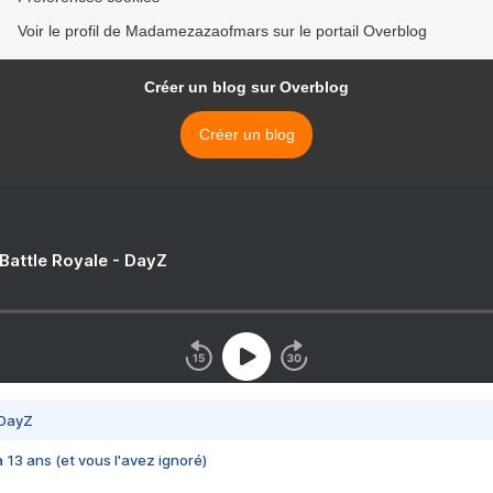
Voir le profil de Madamezazaofmars sur le portail Overblog
Créer un blog sur Overblog
Créer un blog
 Battle Royale - DayZ
 DayZ
 a 13 ans (et vous l'avez ignoré)