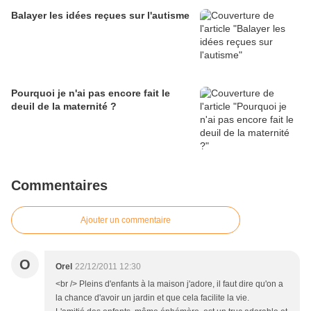
Balayer les idées reçues sur l'autisme
Pourquoi je n'ai pas encore fait le
deuil de la maternité ?
Commentaires
Ajouter un commentaire
O
Orel
22/12/2011 12:30
<br /> Pleins d'enfants à la maison j'adore, il faut dire qu'on a
la chance d'avoir un jardin et que cela facilite la vie.