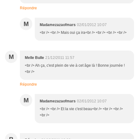
Répondre
M
Madamezazaofmars
02/01/2012 10:07
<br /> <br /> Mais oui ça ira<br /> <br /> <br /> <br />
M
Melle Bulle
21/12/2011 11:57
<br /> Ah ça, c'est plein de vie à cet âge là ! Bonne journée !
<br />
Répondre
M
Madamezazaofmars
02/01/2012 10:07
<br /> <br /> Et la vie c'est beau<br /> <br /> <br />
<br />