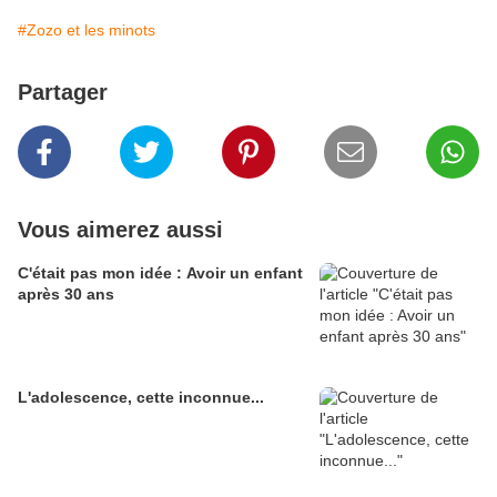
#Zozo et les minots
Partager
Vous aimerez aussi
C'était pas mon idée : Avoir un enfant
après 30 ans
L'adolescence, cette inconnue...