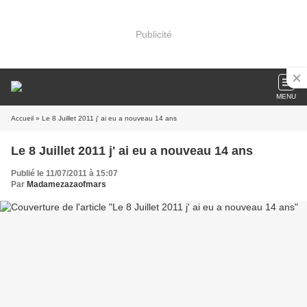
Publicité
MENU
Accueil
» Le 8 Juillet 2011 j' ai eu a nouveau 14 ans
Le 8 Juillet 2011 j' ai eu a nouveau 14 ans
Publié le 11/07/2011 à 15:07
Par
Madamezazaofmars