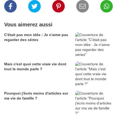
Vous aimerez aussi
C'était pas mon idée : Je n'aime pas
regarder des séries
Mais c'est quoi cette vraie vie dont
tout le monde parle ?
Pourquoi j'écris moins d'articles sur
ma vie de famille ?