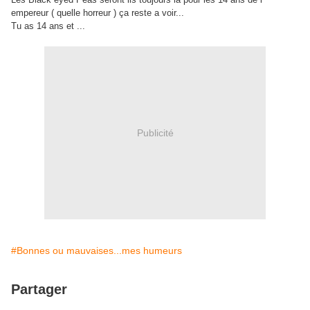
empereur ( quelle horreur ) ça reste a voir...
Tu as 14 ans et ...
Publicité
#Bonnes ou mauvaises...mes humeurs
Partager