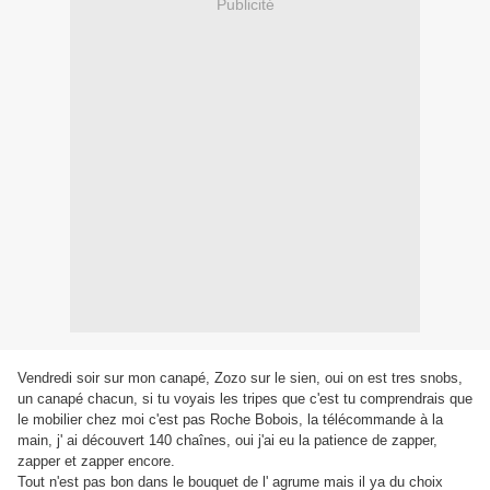
Publicité
Vendredi soir sur mon canapé, Zozo sur le sien, oui on est tres snobs,
un canapé chacun, si tu voyais les tripes que c'est tu comprendrais que
le mobilier chez moi c'est pas Roche Bobois, la télécommande à la
main, j' ai découvert 140 chaînes, oui j'ai eu la patience de zapper,
zapper et zapper encore.
Tout n'est pas bon dans le bouquet de l' agrume mais il ya du choix