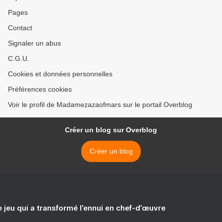
Pages
Contact
Signaler un abus
C.G.U.
Cookies et données personnelles
Préférences cookies
Voir le profil de Madamezazaofmars sur le portail Overblog
Créer un blog sur Overblog
Créer un blog
e jeu qui a transformé l’ennui en chef-d’œuvre