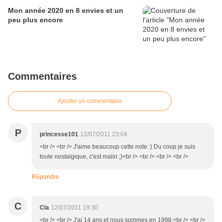
Mon année 2020 en 8 envies et un
peu plus encore
Commentaires
Ajouter un commentaire
P
princesse101
12/07/2011 23:04
<br /> <br /> J'aime beaucoup cette note :) Du coup je suis
toute nostalgique, c'est malin ;)<br /> <br /> <br /> <br />
Répondre
C
Cla
12/07/2011 19:30
<br /> <br /> J'ai 14 ans et nous sommes en 1998.<br /> <br />