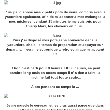
Puis j' ai disposé mes 7 petits pots de verre, compris avec la
yaourtiere egalement, afin de m' adonner a mes melanges, a
mes mixtures, pendant 15 minutes je me suis pris pour
Thierry Marx, les cheveux en plus...
Puis j' ai disposé mes pots,sans couvercle dans la
yaourtiere, choisi le temps de preparation et appuyer sur
depart, la, l' ecran electronique a retro eclairage m' apparut
!!!
Et hop c'est parti pour 8 heures. OUi 8 heures, ça peut
paraitre long mais en meem temps il n' a rien a faire, la
machine fait tout toute seule...
Alors pendant ce temps la ...
Je me muscle le cerveau, et les bras aussi parce que dans