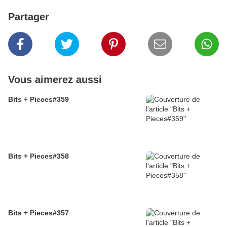
Partager
Vous aimerez aussi
Bits + Pieces#359
Bits + Pieces#358
Bits + Pieces#357