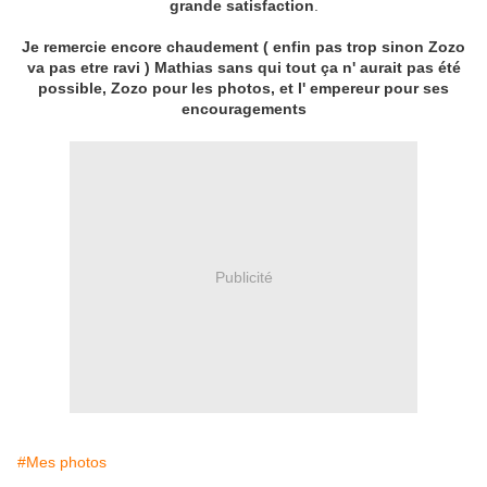
grande satisfaction
.
Je remercie encore chaudement ( enfin pas trop sinon Zozo
va pas etre ravi ) Mathias sans qui tout ça n' aurait pas été
possible, Zozo pour les photos, et l' empereur pour ses
encouragements
Publicité
#Mes photos