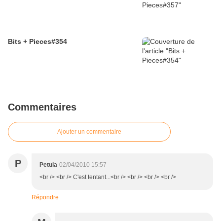
Bits + Pieces#354
Commentaires
Ajouter un commentaire
P
Petula
02/04/2010 15:57
<br /> <br /> C'est tentant...<br /> <br /> <br /> <br />
Répondre