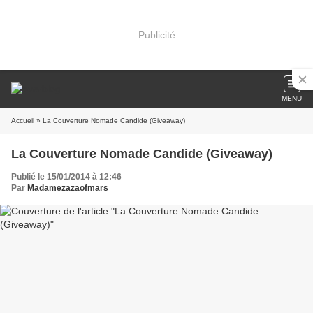
Publicité
MENU
Accueil
» La Couverture Nomade Candide (Giveaway)
La Couverture Nomade Candide (Giveaway)
Publié le 15/01/2014 à 12:46
Par
Madamezazaofmars