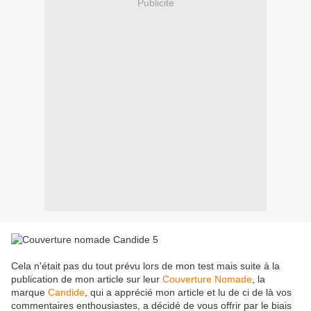
Publicité
Cela n'était pas du tout prévu lors de mon test mais suite à la
publication de mon article sur leur
Couverture Nomade
, la
marque
Candide
, qui a apprécié mon article et lu de ci de là vos
commentaires enthousiastes, a décidé de vous offrir par le biais