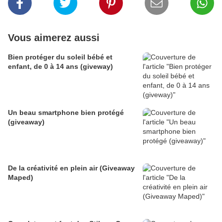
Vous aimerez aussi
Bien protéger du soleil bébé et
enfant, de 0 à 14 ans (giveway)
Un beau smartphone bien protégé
(giveaway)
De la créativité en plein air (Giveaway
Maped)