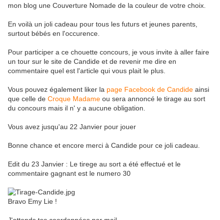
mon blog une Couverture Nomade de la couleur de votre choix.
En voilà un joli cadeau pour tous les futurs et jeunes parents,
surtout bébés en l'occurence.
Pour participer a ce chouette concours, je vous invite à aller faire
un tour sur le site de Candide et de revenir me dire en
commentaire quel est l'article qui vous plait le plus.
Vous pouvez également liker la
page Facebook de Candide
ainsi
que celle de
Croque Madame
ou sera annoncé le tirage au sort
du concours mais il n' y a aucune obligation.
Vous avez jusqu'au 22 Janvier pour jouer
Bonne chance et encore merci à Candide pour ce joli cadeau.
Edit du 23 Janvier : Le tirege au sort a été effectué et le
commentaire gagnant est le numero 30
Bravo Emy Lie !