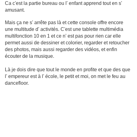
Ca c'est la partie bureau ou l' enfant apprend tout en s'
amusant.
Mais ça ne s' arrête pas là et cette console offre encore
une multitude d' activités. C'est une tablette multimédia
multifonction 10 en 1 et ce n' est pas pour rien car elle
permet aussi de dessiner et colorier, regarder et retoucher
des photos, mais aussi regarder des vidéos, et enfin
écouter de la musique.
Là je dois dire que tout le monde en profite et que des que
l' empereur est à l' école, le petit et moi, on met le feu au
dancefloor.