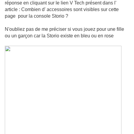
réponse en cliquant sur le lien V Tech présent dans l'
article : Combien d' accessoires sont visibles sur cette
page pour la console Storio ?
N'oubliez pas de me préciser si vous jouez pour une fille
ou un garçon car la Storio existe en bleu ou en rose