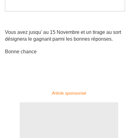
Vous avez jusqu' au 15 Novembre et un tirage au sort
désignera le gagnant parmi les bonnes réponses.
Bonne chance
Article sponsorisé