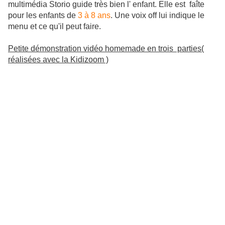
multimédia Storio guide très bien l' enfant. Elle est faîte
pour les enfants de
3 à 8 ans
. Une voix off lui indique le
menu et ce qu'il peut faire.
Petite démonstration vidéo homemade en trois parties(
réalisées avec la Kidizoom )