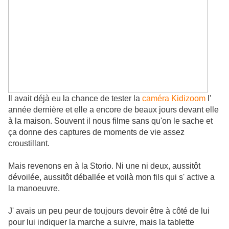
Il avait déjà eu la chance de tester la
caméra Kidizoom
l'
année dernière et elle a encore de beaux jours devant elle
à la maison. Souvent il nous filme sans qu'on le sache et
ça donne des captures de moments de vie assez
croustillant.
Mais revenons en à la Storio. Ni une ni deux, aussitôt
dévoilée, aussitôt déballée et voilà mon fils qui s' active a
la manoeuvre.
J' avais un peu peur de toujours devoir être à côté de lui
pour lui indiquer la marche a suivre, mais la tablette