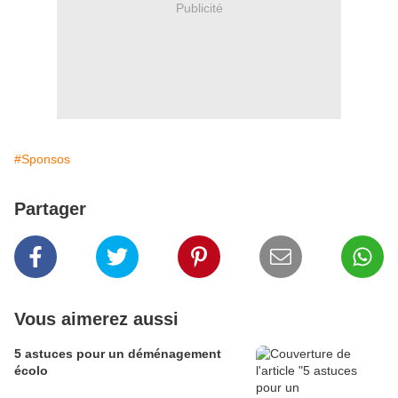
Publicité
#Sponsos
Partager
Vous aimerez aussi
5 astuces pour un déménagement
écolo