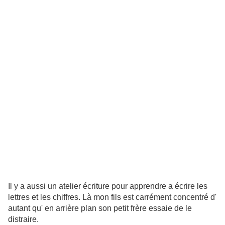
Il y a aussi un atelier écriture pour apprendre a écrire les
lettres et les chiffres. Là mon fils est carrément concentré d'
autant qu' en arrière plan son petit frère essaie de le
distraire.