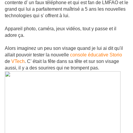
contente d' un faux téléphone et qui est fan de LMFAO et le
grand qui lui a parfaitement maîtrisé a 5 ans les nouvelles
technologies qui s' offrent à lui.
Appareil photo, caméra, jeux vidéos, tout y passe et il
adore ça.
Alors imaginez un peu son visage quand je lui ai dit qu'il
allait pouvoir tester la nouvelle
console éducative Storio
de
VTech
. C' était la fête dans sa tête et sur son visage
aussi, il y a des sourires qui ne trompent pas.