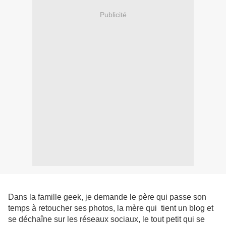
Publicité
Dans la famille geek, je demande le père qui passe son
temps à retoucher ses photos, la mère qui tient un blog et
se déchaîne sur les réseaux sociaux, le tout petit qui se