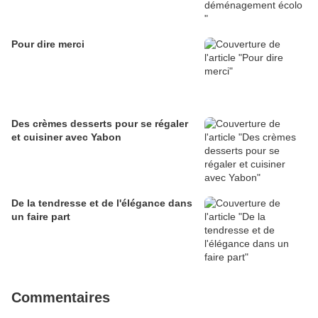
Pour dire merci
Des crèmes desserts pour se régaler
et cuisiner avec Yabon
De la tendresse et de l'élégance dans
un faire part
Commentaires