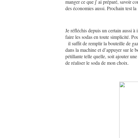
manger ce que j' ai préparé, savoir comm
des économies aussi. Prochain test la
Je réfléchis depuis un certain aussi 
faire les sodas en toute simplicité. Po
il suffit de remplir la bouteille de gaz
dans la machine et d’appuyer sur le b
pétillante telle quelle, soit ajouter 
de réaliser le soda de mon choix.