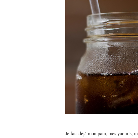
Je fais déjà mon pain, mes yaourts, ma