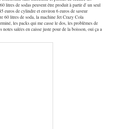
60 litres de sodas peuvent être produit à partir d' un seul
5 euros de cylindre et environ 6 euros de saveur
re 60 litres de soda, la machine Jet Crazy Cola
miné, les packs qui me casse le dos, les problèmes de
es notes salées en caisse juste pour de la boisson, oui ça a