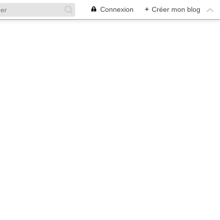
Connexion
+
Créer mon blog