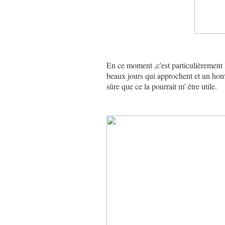
En ce moment ,c'est particulièrement
beaux jours qui approchent et un homme
sûre que ce la pourrait m' être utile.