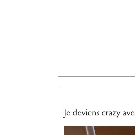
Je deviens crazy av