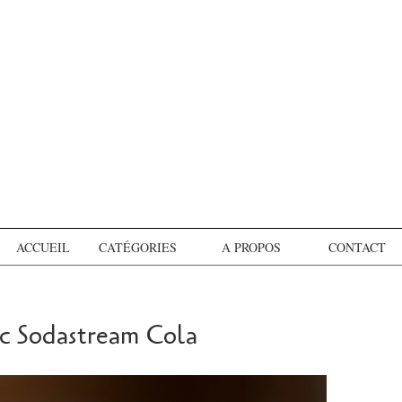
ACCUEIL
CATÉGORIES
A PROPOS
CONTACT
ec Sodastream Cola