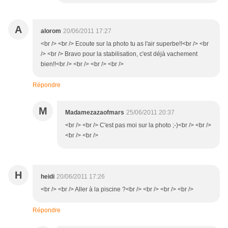
A
alorom
20/06/2011 17:27
<br /> <br /> Ecoute sur la photo tu as l'air superbe!!<br /> <br
/> <br /> Bravo pour la stabilisation, c'est déjà vachement
bien!!<br /> <br /> <br /> <br />
Répondre
M
Madamezazaofmars
25/06/2011 20:37
<br /> <br /> C'est pas moi sur la photo ;-)<br /> <br />
<br /> <br />
H
heidi
20/06/2011 17:26
<br /> <br /> Aller à la piscine ?<br /> <br /> <br /> <br />
Répondre