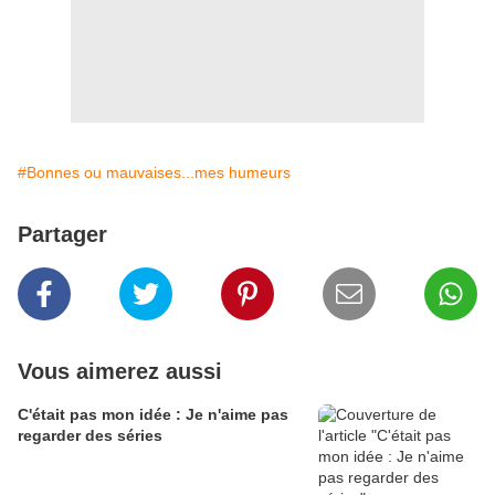
#Bonnes ou mauvaises...mes humeurs
Partager
Vous aimerez aussi
C'était pas mon idée : Je n'aime pas
regarder des séries