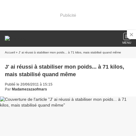
Publicité
MENU
Accueil
» J' ai réussi à stabiliser mon poids... à 71 kilos, mais stabilisé quand même
J' ai réussi à stabiliser mon poids... à 71 kilos,
mais stabilisé quand même
Publié le 20/06/2011 à 15:15
Par
Madamezazaofmars