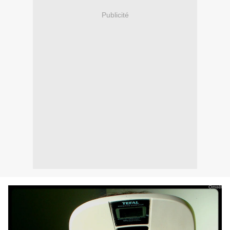
Publicité