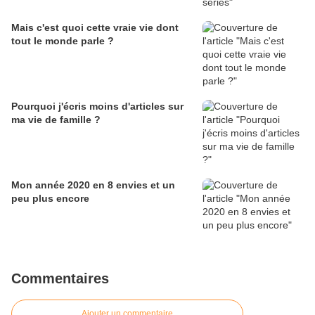
Mais c'est quoi cette vraie vie dont
tout le monde parle ?
Pourquoi j'écris moins d'articles sur
ma vie de famille ?
Mon année 2020 en 8 envies et un
peu plus encore
Commentaires
Ajouter un commentaire