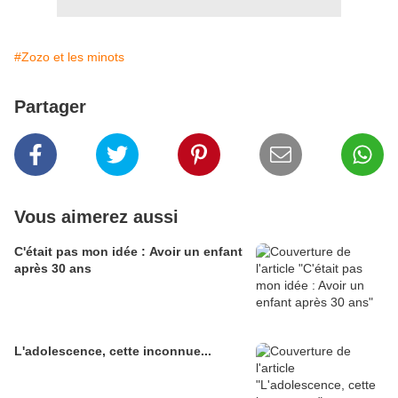
#Zozo et les minots
Partager
Vous aimerez aussi
C'était pas mon idée : Avoir un enfant
après 30 ans
L'adolescence, cette inconnue...