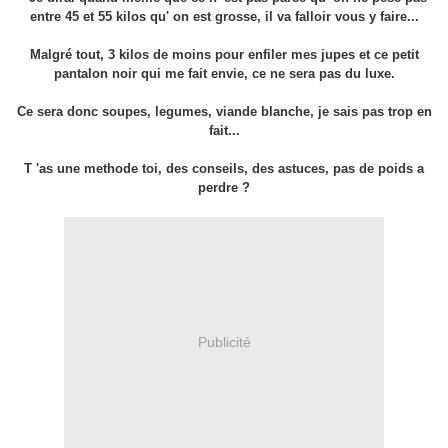
entre 45 et 55 kilos qu' on est grosse, il va falloir vous y faire...
Malgré tout, 3 kilos de moins pour enfiler mes jupes et ce petit
pantalon noir qui me fait envie, ce ne sera pas du luxe.
Ce sera donc soupes, legumes, viande blanche, je sais pas trop en
fait...
T 'as une methode toi, des conseils, des astuces, pas de poids a
perdre ?
Publicité