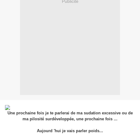
Publicité
Une prochaine fois je te parlerai de ma sudation excessive ou de
ma pilosité surdéveloppée, une prochaine fois ...
Aujourd 'hui je vais parler poids...