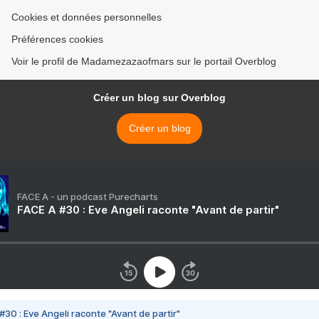
Cookies et données personnelles
Préférences cookies
Voir le profil de Madamezazaofmars sur le portail Overblog
Créer un blog sur Overblog
Créer un blog
FACE A - un podcast Purecharts
FACE A #30 : Eve Angeli raconte "Avant de partir"
#30 : Eve Angeli raconte "Avant de partir"