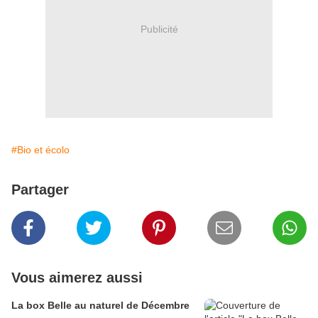
Publicité
#Bio et écolo
Partager
Vous aimerez aussi
La box Belle au naturel de Décembre