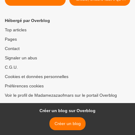
soit lisible >
Hébergé par Overblog
Top articles
Pages
Contact
Signaler un abus
C.G.U.
Cookies et données personnelles
Préférences cookies
Voir le profil de Madamezazaofmars sur le portail Overblog
Créer un blog sur Overblog
Créer un blog