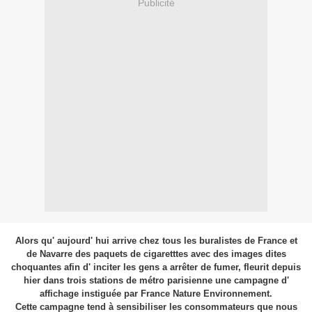
Publicité
Alors qu' aujourd' hui arrive chez tous les buralistes de France et
de Navarre des paquets de cigaretttes avec des images dites
choquantes afin d' inciter les gens a arrêter de fumer, fleurit depuis
hier dans trois stations de métro parisienne une campagne d'
affichage instiguée par France Nature Environnement.
Cette campagne tend à sensibiliser les consommateurs que nous