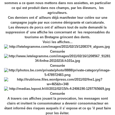
sommes a ce quen nous mettons dans nos assiettes, en particulier
ce qui est produit dans nos champs, par les éleveurs, les
agriculteurs.
Ces derniers ont d' ailleurs déjà manifester leur colère sur une
campagne jugée par eux comme dénigrante et caricaturale.
Les éleveurs de porcs ont d' ailleurs tout de suite demandé la
suppression d' une affiche les concernant et les responsables du
tourisme en Bretagne grincent des dents.
Voici les affiches...
Censurée
Censurée
Censurée
A travers ces affiches jouant la provocation, les messages sont
clairs et invitent le consommateur a devenir consommacteur en
étant informé des risques auquels il s' expose et ce qu 'il peut faire
pour les éviter.