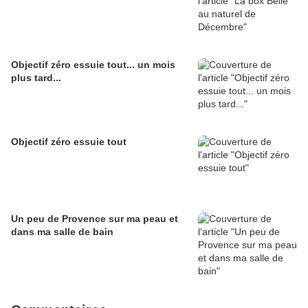
Objectif zéro essuie tout... un mois
plus tard...
Objectif zéro essuie tout
Un peu de Provence sur ma peau et
dans ma salle de bain