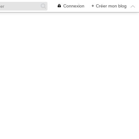
Connexion
+
Créer mon blog