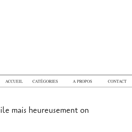
ACCUEIL
CATÉGORIES
A PROPOS
CONTACT
acile mais heureusement on