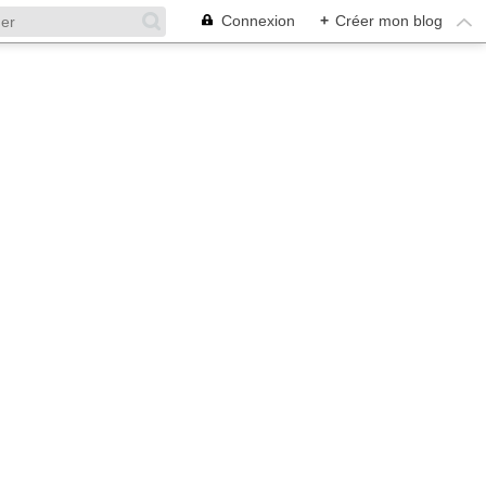
Connexion
+
Créer mon blog