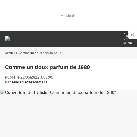
Publicité
MENU
Accueil
» Comme un doux parfum de 1980
Comme un doux parfum de 1980
Publié le 21/06/2012 à 08:05
Par
Madamezazaofmars