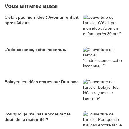
Vous aimerez aussi
C'était pas mon idée : Avoir un enfant
après 30 ans
L'adolescence, cette inconnue...
Balayer les idées reçues sur l'autisme
Pourquoi je n'ai pas encore fait le
deuil de la maternité ?