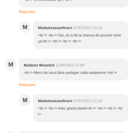
Répondre
M
Madamezazaofmars
07/07/2012 21:10
<br /> <br /> Oui, on a de la chance de pouvoir vivre
ça<br /> <br /> <br /> <br />
M
Madame Moustick
21/06/2012 17:09
<br /> Merci de nous faire partager cette madeleine !<br />
Répondre
M
Madamezazaofmars
07/07/2012 21:10
<br /> <br /> Avec grand plaisir<br /> <br /> <br /> <br
/>