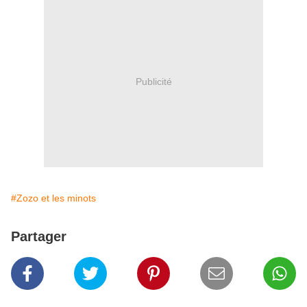
Publicité
#Zozo et les minots
Partager