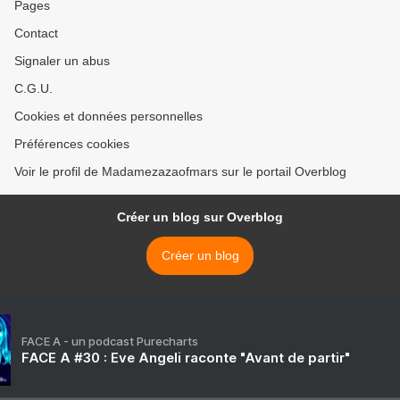
Pages
Contact
Signaler un abus
C.G.U.
Cookies et données personnelles
Préférences cookies
Voir le profil de Madamezazaofmars sur le portail Overblog
Créer un blog sur Overblog
Créer un blog
FACE A - un podcast Purecharts
FACE A #30 : Eve Angeli raconte "Avant de partir"