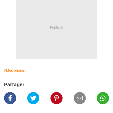
Publicité
#Mes photos
Partager