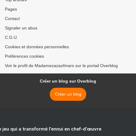
Pages
Contact
Signaler un abus
C.G.U.
Cookies et données personnelles
Préférences cookies
Voir le profil de Madamezazaofmars sur le portail Overblog
Créer un blog sur Overblog
Créer un blog
e jeu qui a transformé l’ennui en chef-d’œuvre