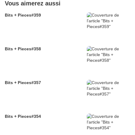
Vous aimerez aussi
Bits + Pieces#359
Bits + Pieces#358
Bits + Pieces#357
Bits + Pieces#354