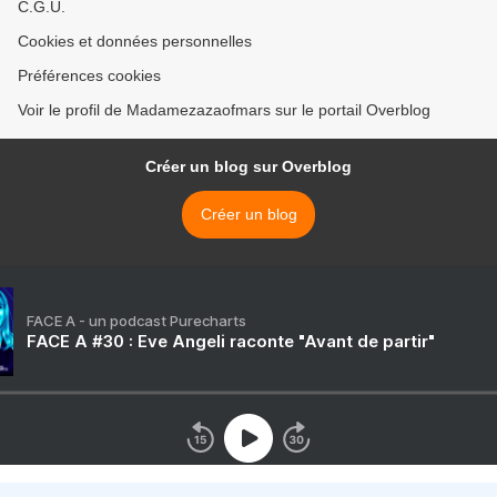
C.G.U.
Cookies et données personnelles
Préférences cookies
Voir le profil de Madamezazaofmars sur le portail Overblog
Créer un blog sur Overblog
Créer un blog
FACE A - un podcast Purecharts
FACE A #30 : Eve Angeli raconte "Avant de partir"