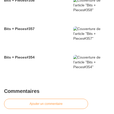
Bits + Pieces#358
Bits + Pieces#357
Bits + Pieces#354
Commentaires
Ajouter un commentaire