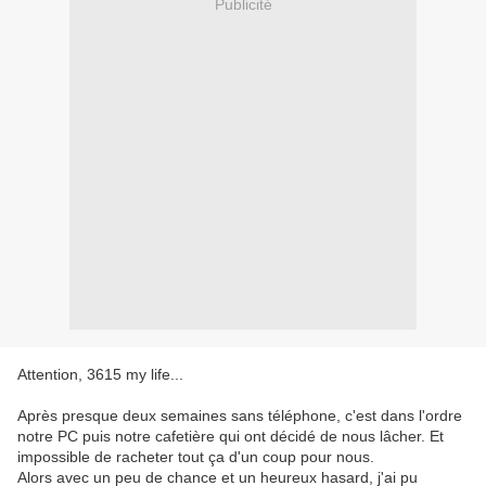
Publicité
Attention, 3615 my life...
Après presque deux semaines sans téléphone, c'est dans l'ordre
notre PC puis notre cafetière qui ont décidé de nous lâcher. Et
impossible de racheter tout ça d'un coup pour nous.
Alors avec un peu de chance et un heureux hasard, j'ai pu