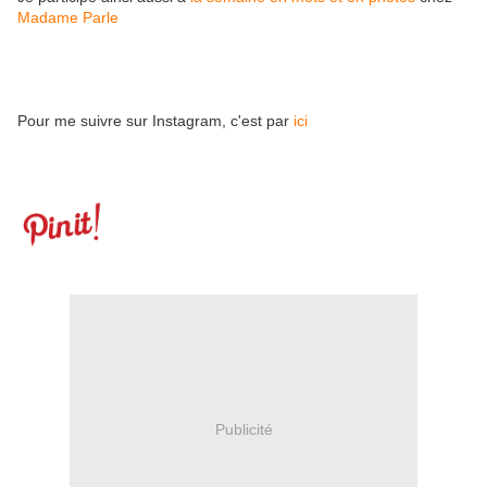
Madame Parle
Pour me suivre sur Instagram, c'est par
ici
Publicité