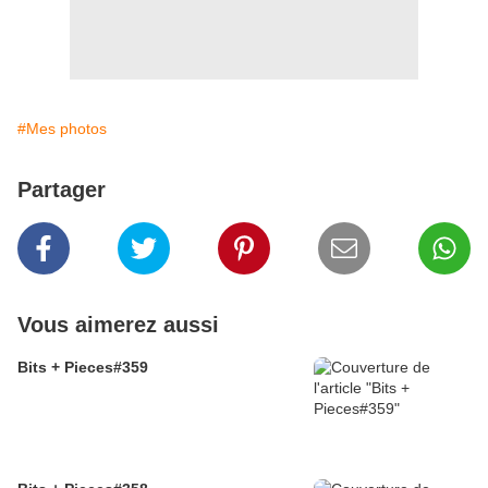
#Mes photos
Partager
Vous aimerez aussi
Bits + Pieces#359