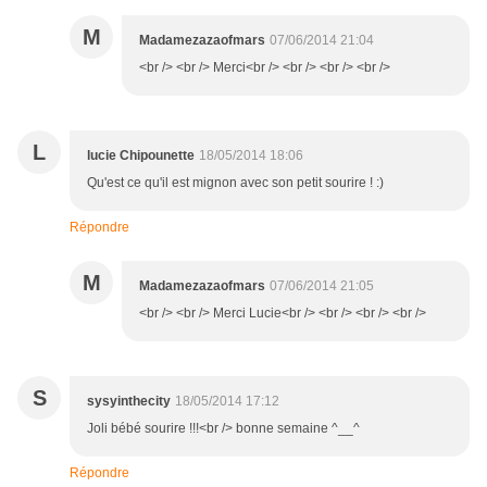
M
Madamezazaofmars
07/06/2014 21:04
<br /> <br /> Merci<br /> <br /> <br /> <br />
L
lucie Chipounette
18/05/2014 18:06
Qu'est ce qu'il est mignon avec son petit sourire ! :)
Répondre
M
Madamezazaofmars
07/06/2014 21:05
<br /> <br /> Merci Lucie<br /> <br /> <br /> <br />
S
sysyinthecity
18/05/2014 17:12
Joli bébé sourire !!!<br /> bonne semaine ^__^
Répondre