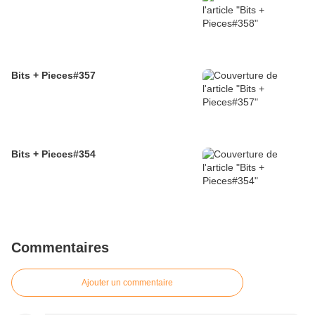
Bits + Pieces#357
Bits + Pieces#354
Commentaires
Ajouter un commentaire