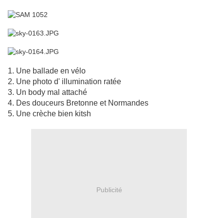
1. Une ballade en vélo
2. Une photo d' illumination ratée
3. Un body mal attaché
4. Des douceurs Bretonne et Normandes
5. Une crèche bien kitsh
Publicité