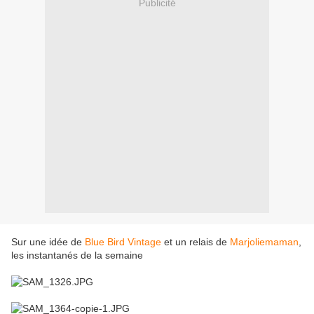
Publicité
Sur une idée de
Blue Bird Vintage
et un relais de
Marjoliemaman
,
les instantanés de la semaine