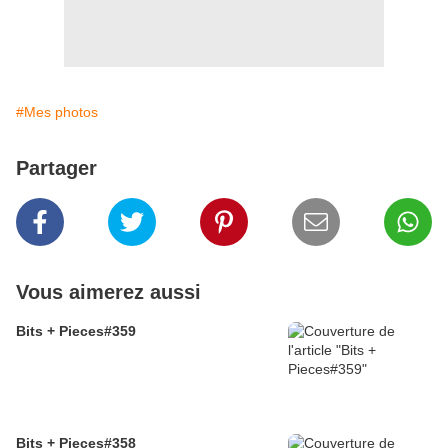
#Mes photos
Partager
Vous aimerez aussi
Bits + Pieces#359
Bits + Pieces#358