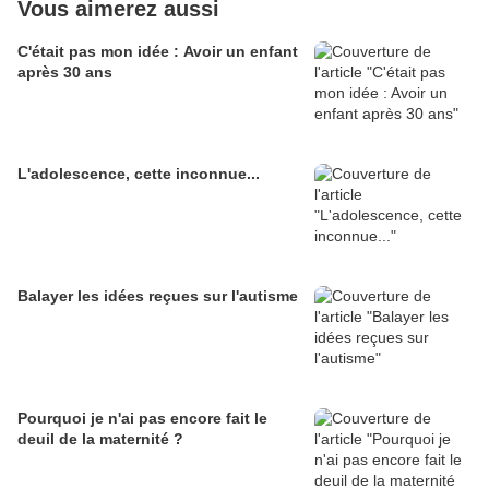
Vous aimerez aussi
C'était pas mon idée : Avoir un enfant
après 30 ans
L'adolescence, cette inconnue...
Balayer les idées reçues sur l'autisme
Pourquoi je n'ai pas encore fait le
deuil de la maternité ?