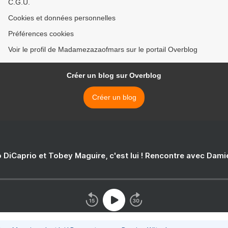
C.G.U.
Cookies et données personnelles
Préférences cookies
Voir le profil de Madamezazaofmars sur le portail Overblog
Créer un blog sur Overblog
Créer un blog
 DiCaprio et Tobey Maguire, c'est lui ! Rencontre avec Dam