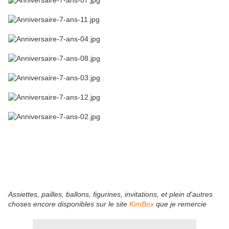
Assiettes, pailles, ballons, figurines, invitations, et plein d'autres
choses encore disponibles sur le site
KimBox
que je remercie