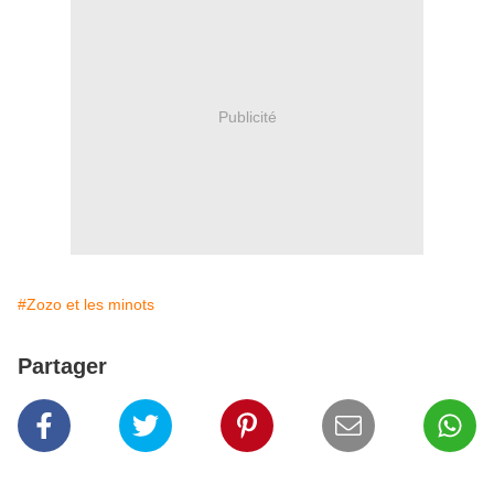
Publicité
#Zozo et les minots
Partager