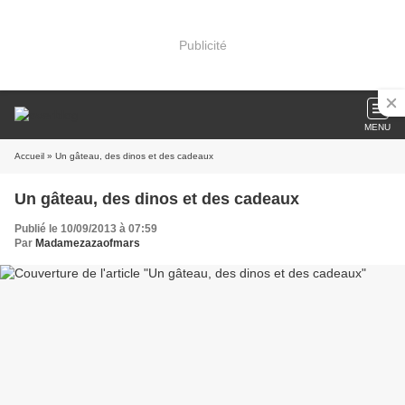
Publicité
MENU
Accueil
» Un gâteau, des dinos et des cadeaux
Un gâteau, des dinos et des cadeaux
Publié le 10/09/2013 à 07:59
Par
Madamezazaofmars