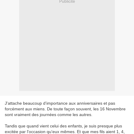
Publicité
J'attache beaucoup d'importance aux anniversaires et pas
forcément aux miens. De toute façon souvent, les 16 Novembre
sont vraiment des journées comme les autres.
Tandis que quand vient celui des enfants, je suis presque plus
excitée par l'occasion qu'eux mêmes. Et que mes fils aient 1, 4,