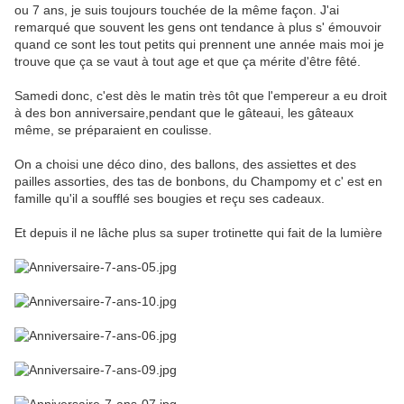
ou 7 ans, je suis toujours touchée de la même façon. J'ai
remarqué que souvent les gens ont tendance à plus s' émouvoir
quand ce sont les tout petits qui prennent une année mais moi je
trouve que ça se vaut à tout age et que ça mérite d'être fêté.
Samedi donc, c'est dès le matin très tôt que l'empereur a eu droit
à des bon anniversaire,pendant que le gâteaui, les gâteaux
même, se préparaient en coulisse.
On a choisi une déco dino, des ballons, des assiettes et des
pailles assorties, des tas de bonbons, du Champomy et c' est en
famille qu'il a soufflé ses bougies et reçu ses cadeaux.
Et depuis il ne lâche plus sa super trotinette qui fait de la lumière